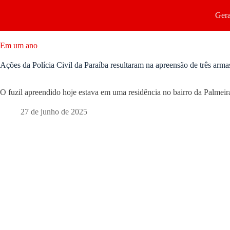
Gera
Em um ano
Ações da Polícia Civil da Paraíba resultaram na apreensão de três arma
O fuzil apreendido hoje estava em uma residência no bairro da Palme
27 de junho de 2025