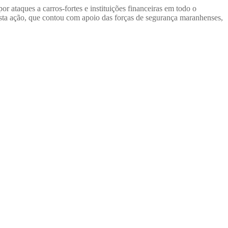
ataques a carros-fortes e instituições financeiras em todo o
sta ação, que contou com apoio das forças de segurança maranhenses,