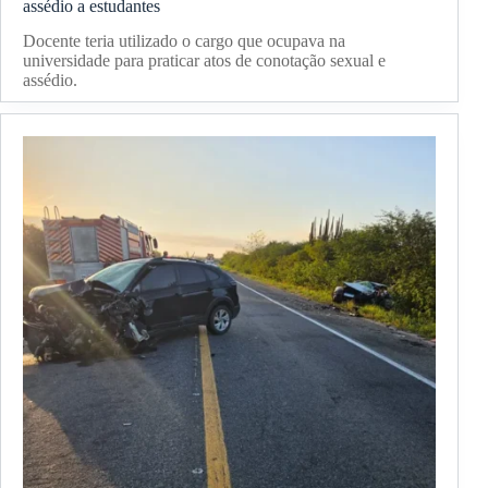
assédio a estudantes
Docente teria utilizado o cargo que ocupava na
universidade para praticar atos de conotação sexual e
assédio.