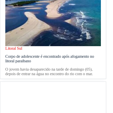
Litoral Sul
Corpo de adolescente é encontrado após afogamento no
litoral paraibano
O jovem havia desaparecido na tarde de domingo (05),
depois de entrar na água no encontro do rio com o mar.