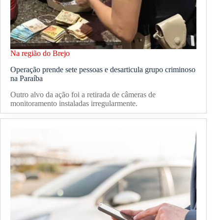
Na região do Brejo
Operação prende sete pessoas e desarticula grupo criminoso
na Paraíba
Outro alvo da ação foi a retirada de câmeras de
monitoramento instaladas irregularmente.