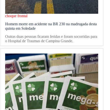
choque frontal
Homem morre em acidente na BR 230 na madrugada desta
quinta em Soledade
Outras duas pessoas ficaram feridas e foram socorridas para
o Hospital de Traumas de Campina Grande.