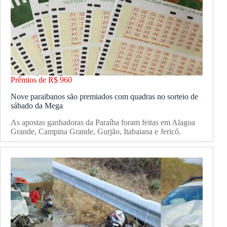
Prêmios de R$ 960
Nove paraibanos são premiados com quadras no sorteio de
sábado da Mega
As apostas ganhadoras da Paraíba foram feitas em Alagoa
Grande, Campina Grande, Gurjão, Itabaiana e Jericó.