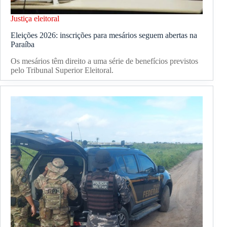
Justiça eleitoral
Eleições 2026: inscrições para mesários seguem abertas na
Paraíba
Os mesários têm direito a uma série de benefícios previstos
pelo Tribunal Superior Eleitoral.