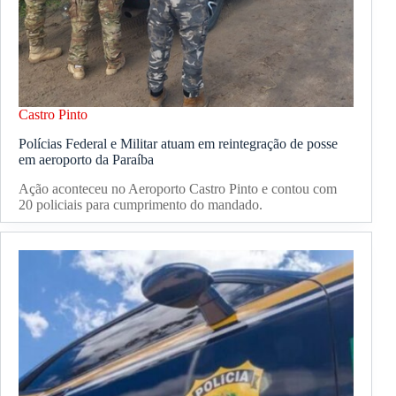
Castro Pinto
Polícias Federal e Militar atuam em reintegração de posse
em aeroporto da Paraíba
Ação aconteceu no Aeroporto Castro Pinto e contou com
20 policiais para cumprimento do mandado.