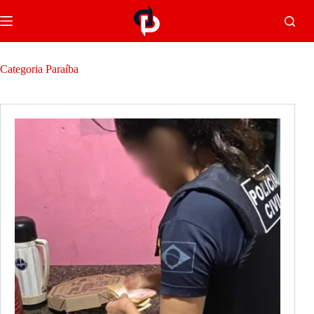
Categoria
Paraíba