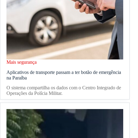
Mais segurança
Aplicativos de transporte passam a ter botão de emergência
na Paraíba
O sistema compartilha os dados com o Centro Integrado de
Operações da Polícia Militar.