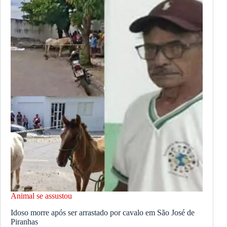
Animal se assustou
Idoso morre após ser arrastado por cavalo em São José de
Piranhas