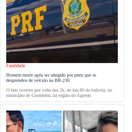
Fatalidade
Homem morre após ser atingido por pneu que se
desprendeu de veículo na BR-230
O fato ocorreu por volta das 2h, no km 89 da rodovia, no
município de Gurinhém, na região do Agreste.