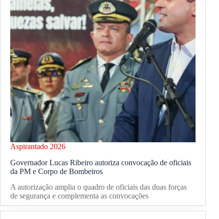
Aspirantado 2026
Governador Lucas Ribeiro autoriza convocação de oficiais
da PM e Corpo de Bombeiros
A autorização amplia o quadro de oficiais das duas forças
de segurança e complementa as convocações