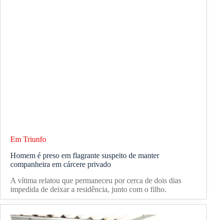
Em Triunfo
Homem é preso em flagrante suspeito de manter
companheira em cárcere privado
A vítima relatou que permaneceu por cerca de dois dias
impedida de deixar a residência, junto com o filho.