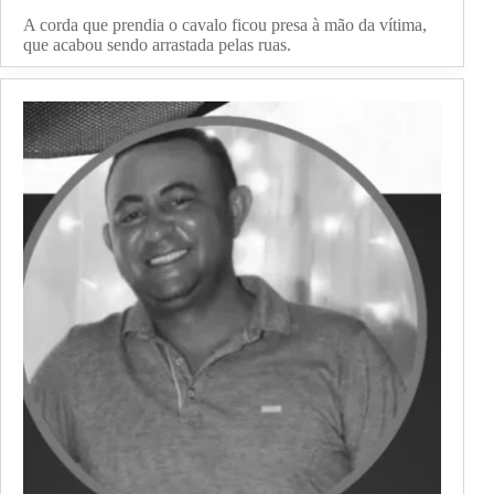
A corda que prendia o cavalo ficou presa à mão da vítima,
que acabou sendo arrastada pelas ruas.