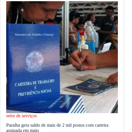
setor de serviços
Paraíba gera saldo de mais de 2 mil postos com carteira
assinada em maio