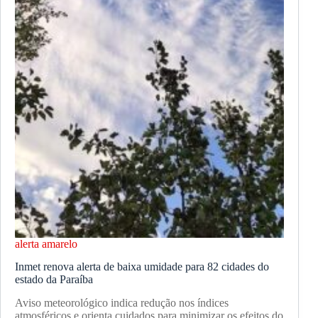
alerta amarelo
Inmet renova alerta de baixa umidade para 82 cidades do
estado da Paraíba
Aviso meteorológico indica redução nos índices
atmosféricos e orienta cuidados para minimizar os efeitos do