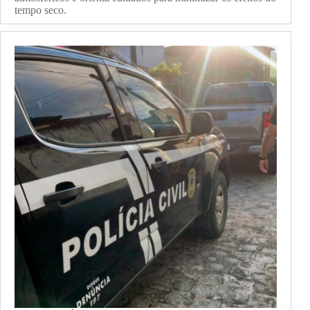
tempo seco.