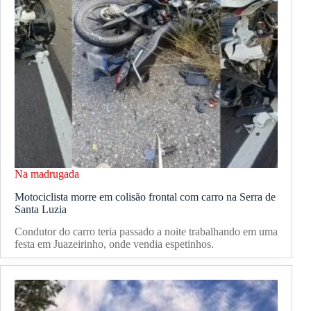
Na madrugada
Motociclista morre em colisão frontal com carro na Serra de
Santa Luzia
Condutor do carro teria passado a noite trabalhando em uma
festa em Juazeirinho, onde vendia espetinhos.