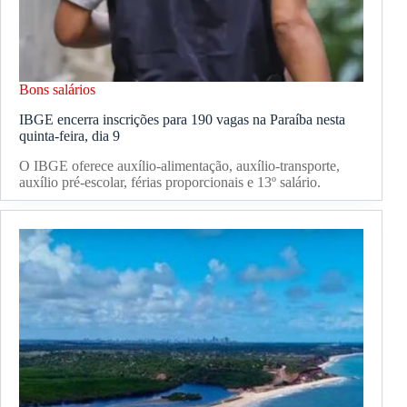
Bons salários
IBGE encerra inscrições para 190 vagas na Paraíba nesta
quinta-feira, dia 9
O IBGE oferece auxílio-alimentação, auxílio-transporte,
auxílio pré-escolar, férias proporcionais e 13º salário.