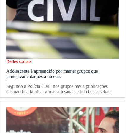
Redes sociais
Adolescente é apreendido por manter grupos que
planejavam ataques a escolas
Segundo a Polícia Civil, nos grupos havia publicações
ensinando a fabricar armas artesanais e bombas caseiras.