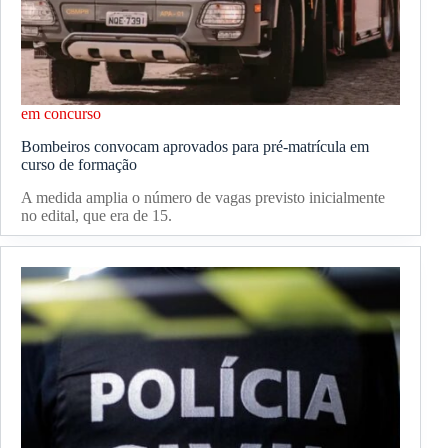
em concurso
Bombeiros convocam aprovados para pré-matrícula em
curso de formação
A medida amplia o número de vagas previsto inicialmente
no edital, que era de 15.