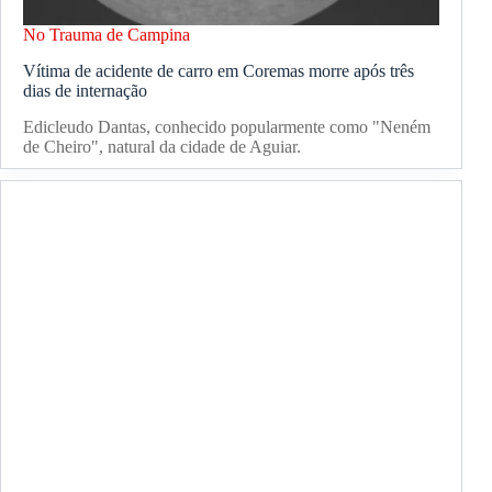
No Trauma de Campina
Vítima de acidente de carro em Coremas morre após três
dias de internação
Edicleudo Dantas, conhecido popularmente como "Neném
de Cheiro", natural da cidade de Aguiar.