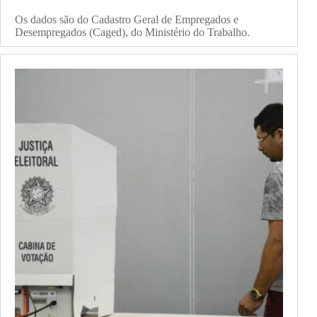
Os dados são do Cadastro Geral de Empregados e
Desempregados (Caged), do Ministério do Trabalho.