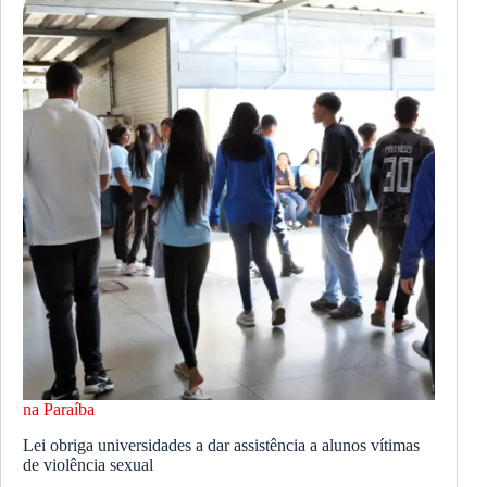
na Paraíba
Lei obriga universidades a dar assistência a alunos vítimas
de violência sexual