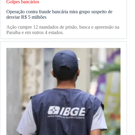
Golpes bancários
Operação contra fraude bancária mira grupo suspeito de
desviar R$ 5 milhões
Ação cumpre 12 mandados de prisão, busca e apreensão na
Paraíba e em outros 4 estados.