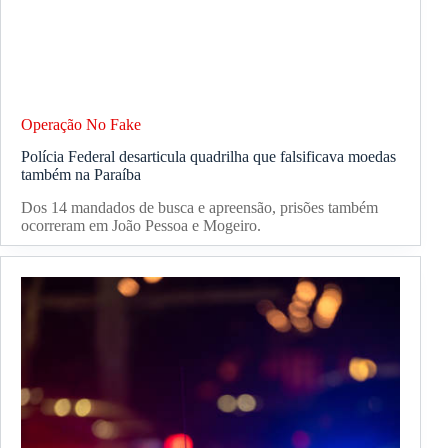
Operação No Fake
Polícia Federal desarticula quadrilha que falsificava moedas
também na Paraíba
Dos 14 mandados de busca e apreensão, prisões também
ocorreram em João Pessoa e Mogeiro.