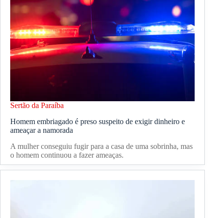
Sertão da Paraíba
Homem embriagado é preso suspeito de exigir dinheiro e
ameaçar a namorada
A mulher conseguiu fugir para a casa de uma sobrinha, mas
o homem continuou a fazer ameaças.