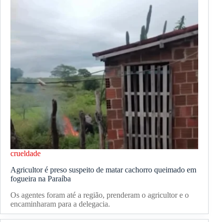
crueldade
Agricultor é preso suspeito de matar cachorro queimado em
fogueira na Paraíba
Os agentes foram até a região, prenderam o agricultor e o
encaminharam para a delegacia.