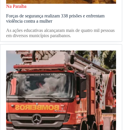
Na Paraíba
Forças de segurança realizam 338 prisões e enfrentam
violência contra a mulher
As ações educativas alcançaram mais de quatro mil pessoas
em diversos municípios paraibanos.