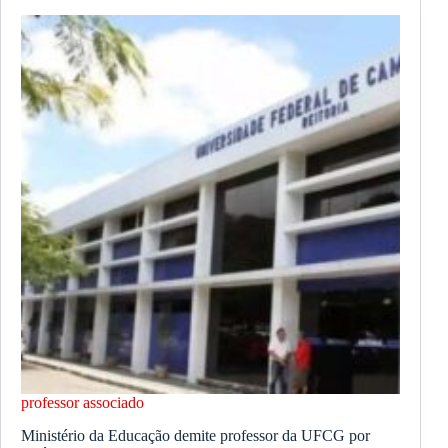
professor associado
Ministério da Educação demite professor da UFCG por