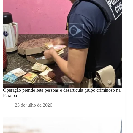
Operação prende sete pessoas e desarticula grupo criminoso na
Paraíba
23 de julho de 2026