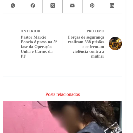
ANTERIOR
PRÓXIMO
Pastor Marcio
Forças de segurança
Poncio é preso na 5ª
realizam 338 prisões
fase da Operação
e enfrentam
Unha e Carne, da
violência contra a
PF
mulher
Posts relacionados