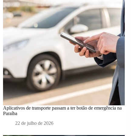
Aplicativos de transporte passam a ter botão de emergência na
Paraíba
22 de julho de 2026