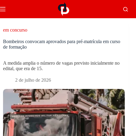
em concurso
Bombeiros convocam aprovados para pré-matrícula em curso
de formação
A medida amplia o número de vagas previsto inicialmente no
edital, que era de 15.
2 de julho de 2026