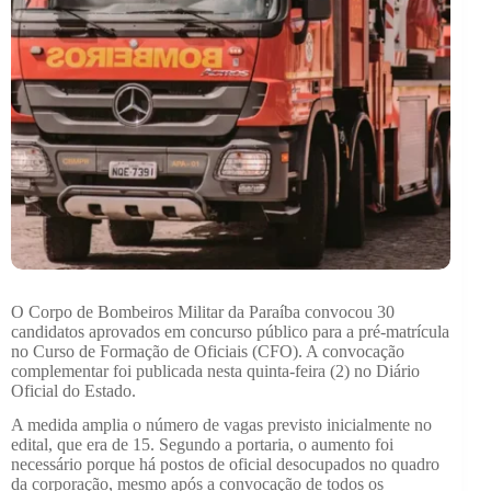
O Corpo de Bombeiros Militar da Paraíba convocou 30
candidatos aprovados em concurso público para a pré-matrícula
no Curso de Formação de Oficiais (CFO). A convocação
complementar foi publicada nesta quinta-feira (2) no Diário
Oficial do Estado.
A medida amplia o número de vagas previsto inicialmente no
edital, que era de 15. Segundo a portaria, o aumento foi
necessário porque há postos de oficial desocupados no quadro
da corporação, mesmo após a convocação de todos os