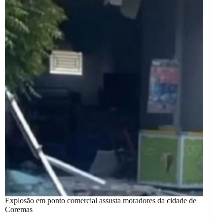
Explosão em ponto comercial assusta moradores da cidade de
Coremas