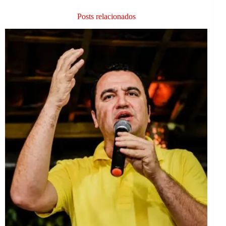
Posts relacionados