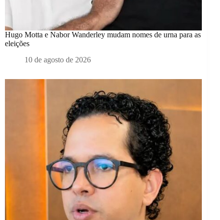
Hugo Motta e Nabor Wanderley mudam nomes de urna para as
eleições
10 de agosto de 2026