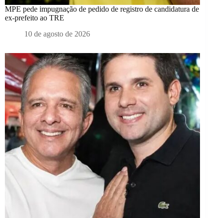
MPE pede impugnação de pedido de registro de candidatura de
ex-prefeito ao TRE
10 de agosto de 2026