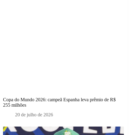
Copa do Mundo 2026: campeã Espanha leva prêmio de R$
255 milhões
20 de julho de 2026