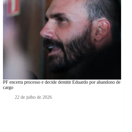
PF encerra processo e decide demitir Eduardo por abandono de
cargo
22 de julho de 2026