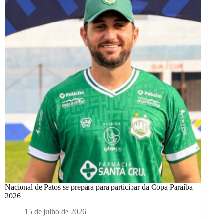
Nacional de Patos se prepara para participar da Copa Paraíba
2026
15 de julho de 2026