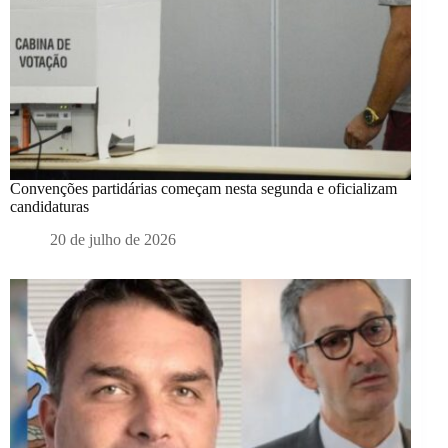
Convenções partidárias começam nesta segunda e oficializam
candidaturas
20 de julho de 2026