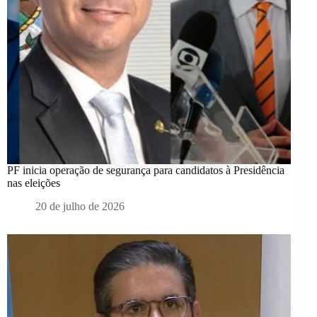
PF inicia operação de segurança para candidatos à Presidência
nas eleições
20 de julho de 2026