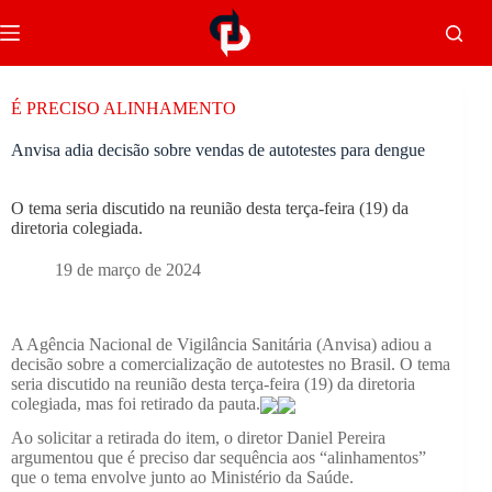
É PRECISO ALINHAMENTO
Anvisa adia decisão sobre vendas de autotestes para dengue
O tema seria discutido na reunião desta terça-feira (19) da
diretoria colegiada.
19 de março de 2024
A Agência Nacional de Vigilância Sanitária (Anvisa) adiou a
decisão sobre a comercialização de autotestes no Brasil. O tema
seria discutido na reunião desta terça-feira (19) da diretoria
colegiada, mas foi retirado da pauta.
Ao solicitar a retirada do item, o diretor Daniel Pereira
argumentou que é preciso dar sequência aos “alinhamentos”
que o tema envolve junto ao Ministério da Saúde.