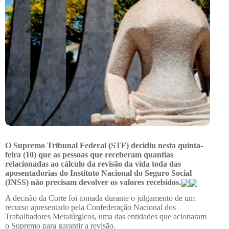
O Supremo Tribunal Federal (STF) decidiu nesta quinta-
feira (10) que as pessoas que receberam quantias
relacionadas ao cálculo da revisão da vida toda das
aposentadorias do Instituto Nacional do Seguro Social
(INSS) não precisam devolver os valores recebidos.
A decisão da Corte foi tomada durante o julgamento de um
recurso apresentado pela Confederação Nacional dos
Trabalhadores Metalúrgicos, uma das entidades que acionaram
o Supremo para garantir a revisão.