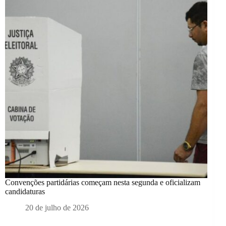
Convenções partidárias começam nesta segunda e oficializam
candidaturas
20 de julho de 2026