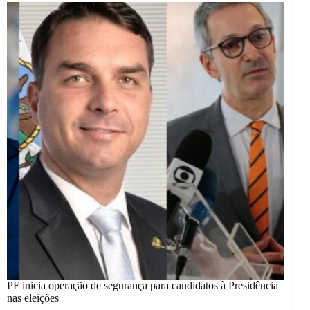
PF inicia operação de segurança para candidatos à Presidência
nas eleições