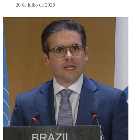
20 de julho de 2026