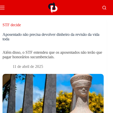
STF decide
Aposentado não precisa devolver dinheiro da revisão da vida
toda
Além disso, o STF entendeu que os aposentados não terão que
pagar honorários sucumbenciais.
11 de abril de 2025