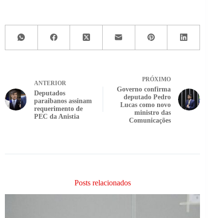
PRÓXIMO
ANTERIOR
Governo confirma
Deputados
deputado Pedro
paraibanos assinam
Lucas como novo
requerimento de
ministro das
PEC da Anistia
Comunicações
Posts relacionados