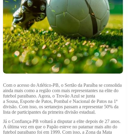
Com o acesso do Atlético-PB, o Sertão da Paraíba se consolida
ainda mais como a região com mais representantes na elite do
futebol paraibano. Agora, o Trovão Azul se junta
a Sousa, Esporte de Patos, Pombal e Nacional de Patos na 1ª
divisão. Com isso, os sertanejos passam a representar 50% da
lista de participantes da primeira divisão estadual.
Já o Confiança-PB voltará a disputar a elite depois de 27 anos.
A última vez em que o Papão esteve no patamar mais alto do
futebol paraibano foi em 1999. Com isso, a Zona da Mata