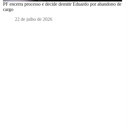
PF encerra processo e decide demitir Eduardo por abandono de
cargo
22 de julho de 2026