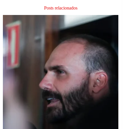
Posts relacionados