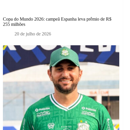
Copa do Mundo 2026: campeã Espanha leva prêmio de R$
255 milhões
20 de julho de 2026