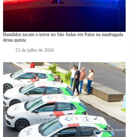
Bandidos tocam o terror no São Judas em Patos na madrugada
desta quinta
23 de julho de 2026