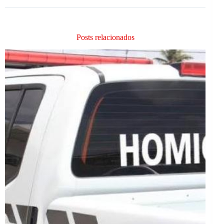
Posts relacionados