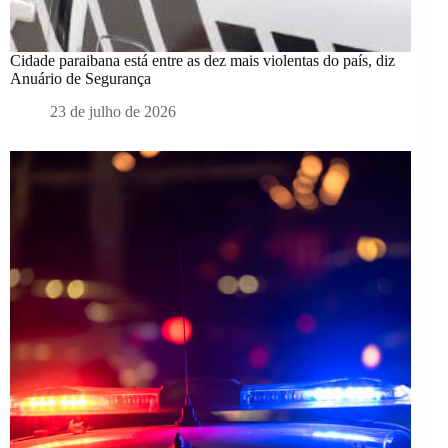
Cidade paraibana está entre as dez mais violentas do país, diz
Anuário de Segurança
23 de julho de 2026