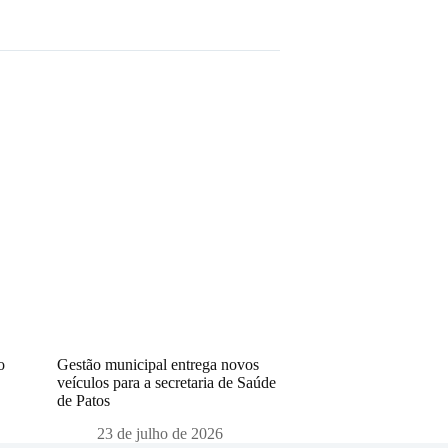
o
Gestão municipal entrega novos
veículos para a secretaria de Saúde
de Patos
23 de julho de 2026