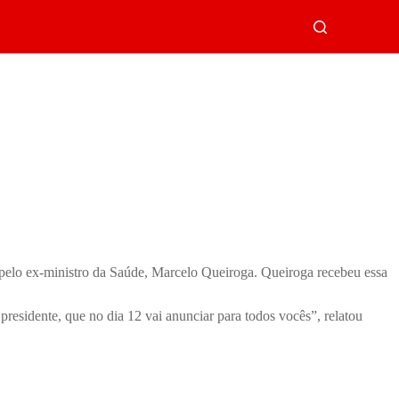
 pelo ex-ministro da Saúde, Marcelo Queiroga. Queiroga recebeu essa
presidente, que no dia 12 vai anunciar para todos vocês”, relatou