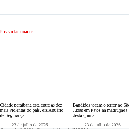
Posts relacionados
Cidade paraibana está entre as dez
Bandidos tocam o terror no Sã
mais violentas do país, diz Anuário
Judas em Patos na madrugada
de Segurança
desta quinta
23 de julho de 2026
23 de julho de 2026