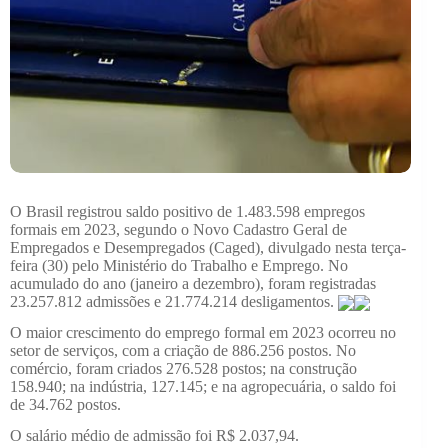
O Brasil registrou saldo positivo de 1.483.598 empregos
formais em 2023, segundo o Novo Cadastro Geral de
Empregados e Desempregados (Caged), divulgado nesta terça-
feira (30) pelo Ministério do Trabalho e Emprego. No
acumulado do ano (janeiro a dezembro), foram registradas
23.257.812 admissões e 21.774.214 desligamentos.
O maior crescimento do emprego formal em 2023 ocorreu no
setor de serviços, com a criação de 886.256 postos. No
comércio, foram criados 276.528 postos; na construção
158.940; na indústria, 127.145; e na agropecuária, o saldo foi
de 34.762 postos.
O salário médio de admissão foi R$ 2.037,94.