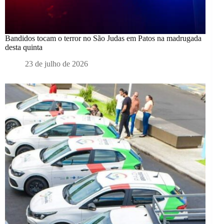
Bandidos tocam o terror no São Judas em Patos na madrugada
desta quinta
23 de julho de 2026