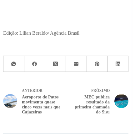
Edição: Lílian Beraldo/ Agência Brasil
ANTERIOR
PRÓXIMO
Aeroporto de Patos
MEC publica
movimenta quase
resultado da
cinco vezes mais que
primeira chamada
Cajazeiras
do Sisu