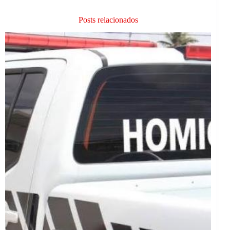
Posts relacionados