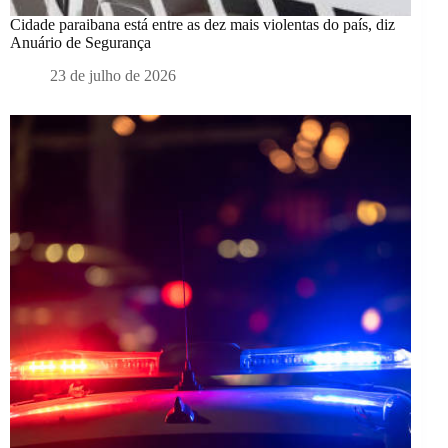
Cidade paraibana está entre as dez mais violentas do país, diz
Anuário de Segurança
23 de julho de 2026