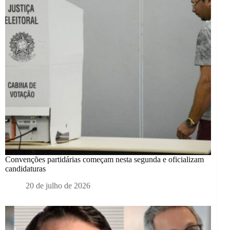
Convenções partidárias começam nesta segunda e oficializam
candidaturas
20 de julho de 2026