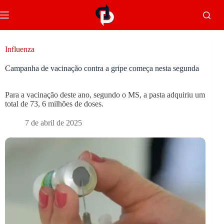
Influenza
Campanha de vacinação contra a gripe começa nesta segunda
Para a vacinação deste ano, segundo o MS, a pasta adquiriu um
total de 73, 6 milhões de doses.
7 de abril de 2025