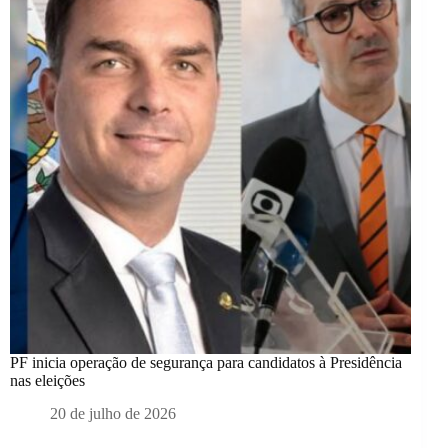
PF inicia operação de segurança para candidatos à Presidência
nas eleições
20 de julho de 2026