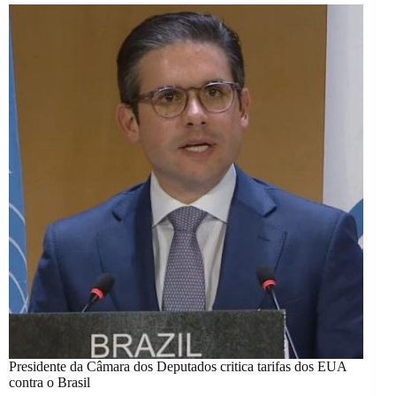
Presidente da Câmara dos Deputados critica tarifas dos EUA
contra o Brasil