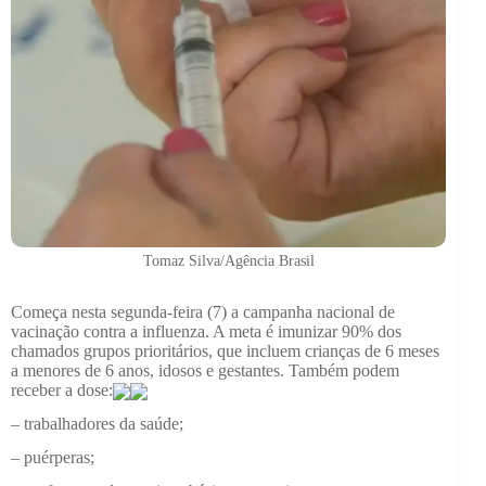
Tomaz Silva/Agência Brasil
Começa nesta segunda-feira (7) a campanha nacional de
vacinação contra a influenza. A meta é imunizar 90% dos
chamados grupos prioritários, que incluem crianças de 6 meses
a menores de 6 anos, idosos e gestantes. Também podem
receber a dose:
– trabalhadores da saúde;
– puérperas;