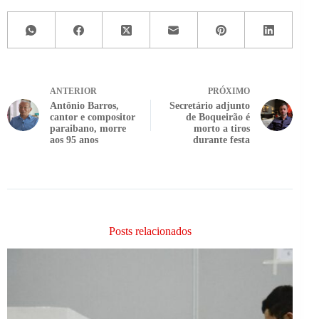
ANTERIOR
PRÓXIMO
Antônio Barros,
Secretário adjunto
cantor e compositor
de Boqueirão é
paraibano, morre
morto a tiros
aos 95 anos
durante festa
Posts relacionados