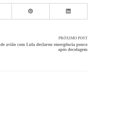
PRÓXIMO
POST
 de avião com Lula declarou emergência pouco
após decolagem