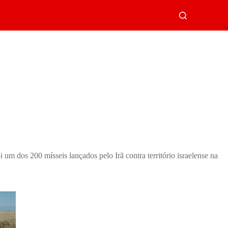
oi um dos 200 mísseis lançados pelo Irã contra território israelense na