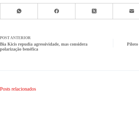
POST
ANTERIOR
Bia Kicis repudia agressividade, mas considera
Piloto
polarização benéfica
Posts relacionados