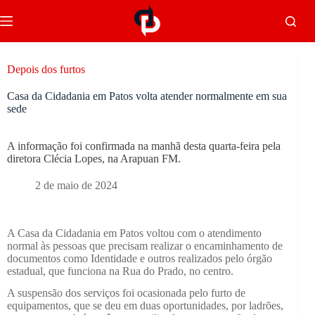
Depois dos furtos
Casa da Cidadania em Patos volta atender normalmente em sua
sede
A informação foi confirmada na manhã desta quarta-feira pela
diretora Clécia Lopes, na Arapuan FM.
2 de maio de 2024
A Casa da Cidadania em Patos voltou com o atendimento
normal às pessoas que precisam realizar o encaminhamento de
documentos como Identidade e outros realizados pelo órgão
estadual, que funciona na Rua do Prado, no centro.
A suspensão dos serviços foi ocasionada pelo furto de
equipamentos, que se deu em duas oportunidades, por ladrões,