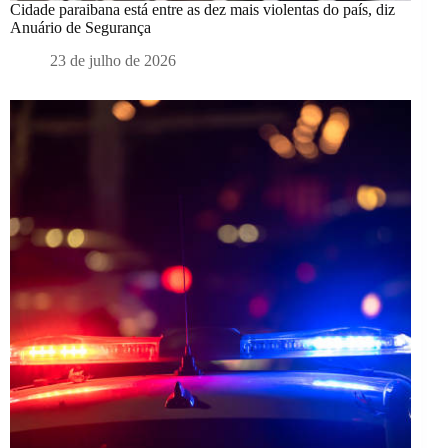
Cidade paraibana está entre as dez mais violentas do país, diz
Anuário de Segurança
23 de julho de 2026