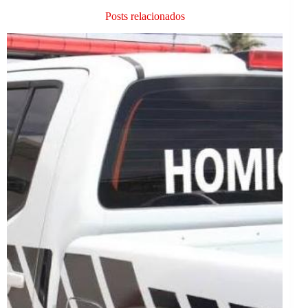
Posts relacionados