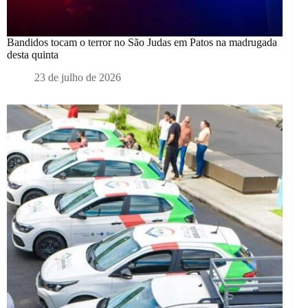
Bandidos tocam o terror no São Judas em Patos na madrugada
desta quinta
23 de julho de 2026