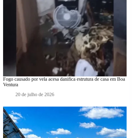
Fogo causado por vela acesa danifica estrutura de casa em Boa
Ventura
20 de julho de 2026