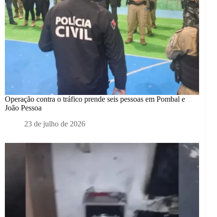
Operação contra o tráfico prende seis pessoas em Pombal e
João Pessoa
23 de julho de 2026