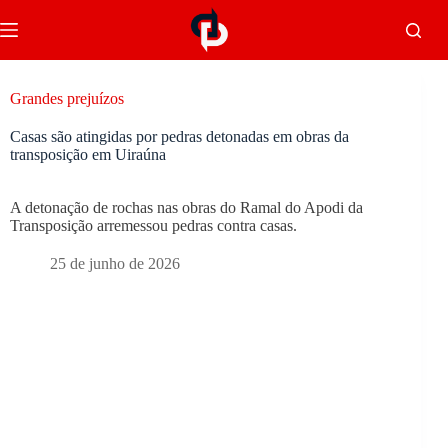
Grandes prejuízos
Casas são atingidas por pedras detonadas em obras da
transposição em Uiraúna
A detonação de rochas nas obras do Ramal do Apodi da
Transposição arremessou pedras contra casas.
25 de junho de 2026