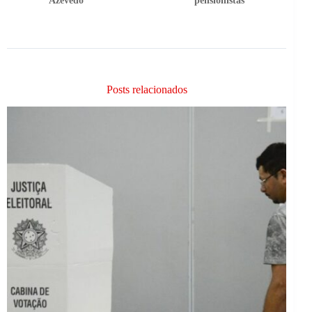
Azevedo
pensionistas
Posts relacionados