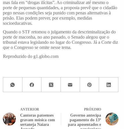
mas fala em “drogas ilícitas”. Ao criminalizar até mesmo o
porte de pequenas quantidades, a proposta prevê que o cidadão
pego nessas condições seja punido com penas alternativas à
prisão. Elas podem prever, por exemplo, medidas
socioeducativas.
Quando o STF retomou o julgamento da descriminalização do
porte de maconha, no ano passado, o Senado alegou que o
tribunal estava legislando no lugar do Congresso. Já a Corte diz
que o Congresso se omite nesse tema.
Reproduzido do g1.globo.com
ANTERIOR
PRÓXIMO
Cantoras patoenses
Governo antecipa
gravam música com
pagamento do 13º
sertaneja Naiara
para aposentados e