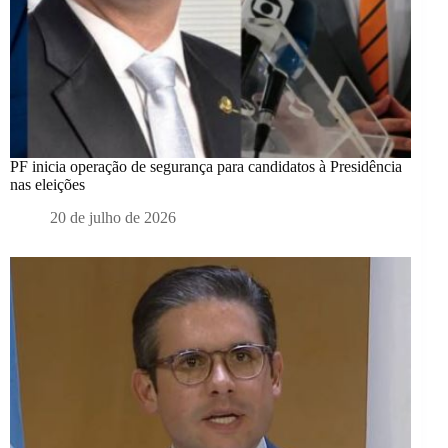
PF inicia operação de segurança para candidatos à Presidência
nas eleições
20 de julho de 2026