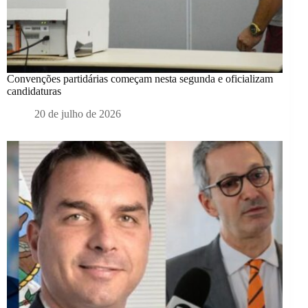
Convenções partidárias começam nesta segunda e oficializam
candidaturas
20 de julho de 2026