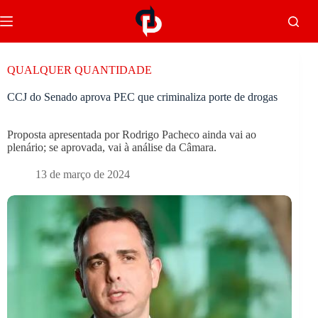
QUALQUER QUANTIDADE
CCJ do Senado aprova PEC que criminaliza porte de drogas
Proposta apresentada por Rodrigo Pacheco ainda vai ao
plenário; se aprovada, vai à análise da Câmara.
13 de março de 2024