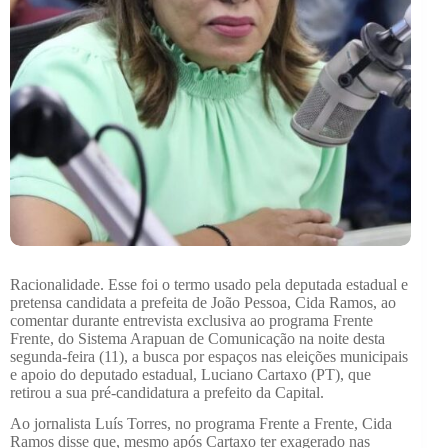
Racionalidade. Esse foi o termo usado pela deputada estadual e
pretensa candidata a prefeita de João Pessoa, Cida Ramos, ao
comentar durante entrevista exclusiva ao programa Frente
Frente, do Sistema Arapuan de Comunicação na noite desta
segunda-feira (11), a busca por espaços nas eleições municipais
e apoio do deputado estadual, Luciano Cartaxo (PT), que
retirou a sua pré-candidatura a prefeito da Capital.
Ao jornalista Luís Torres, no programa Frente a Frente, Cida
Ramos disse que, mesmo após Cartaxo ter exagerado nas