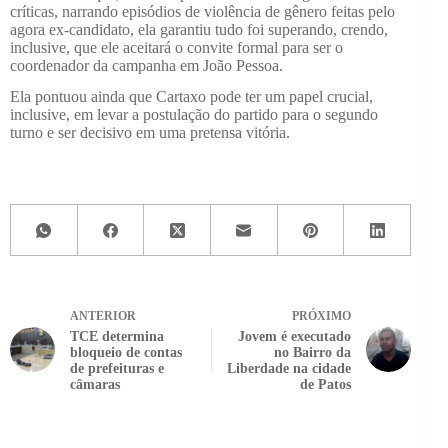
críticas, narrando episódios de violência de gênero feitas pelo
agora ex-candidato, ela garantiu tudo foi superando, crendo,
inclusive, que ele aceitará o convite formal para ser o
coordenador da campanha em João Pessoa.
Ela pontuou ainda que Cartaxo pode ter um papel crucial,
inclusive, em levar a postulação do partido para o segundo
turno e ser decisivo em uma pretensa vitória.
ANTERIOR
PRÓXIMO
TCE determina
Jovem é executado
bloqueio de contas
no Bairro da
de prefeituras e
Liberdade na cidade
câmaras
de Patos