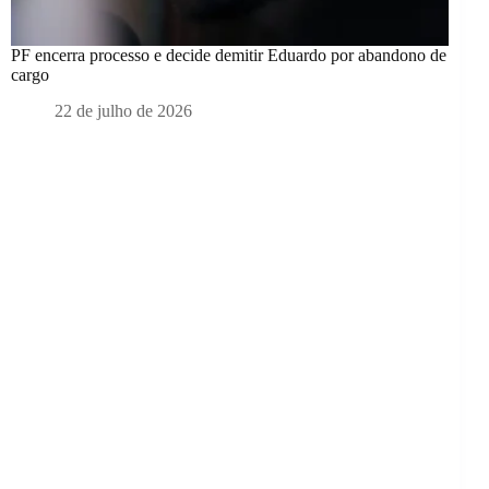
PF encerra processo e decide demitir Eduardo por abandono de
cargo
22 de julho de 2026