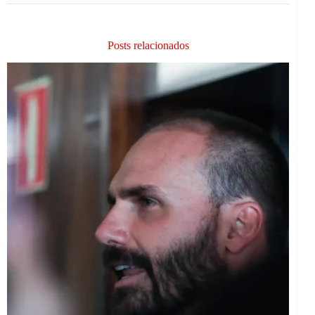
Posts relacionados