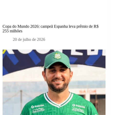
Copa do Mundo 2026: campeã Espanha leva prêmio de R$
255 milhões
20 de julho de 2026