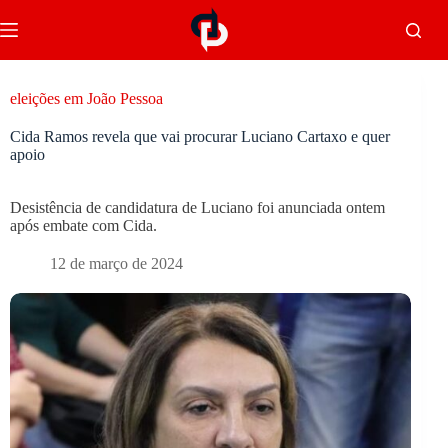
eleições em João Pessoa
Cida Ramos revela que vai procurar Luciano Cartaxo e quer
apoio
Desistência de candidatura de Luciano foi anunciada ontem
após embate com Cida.
12 de março de 2024