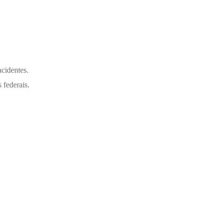
cidentes.
 federais.