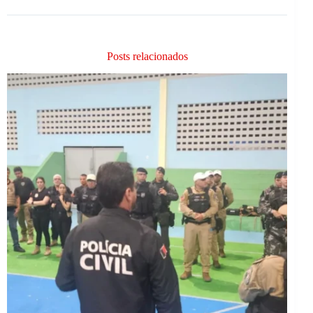
Posts relacionados