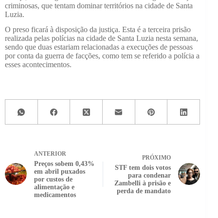
criminosas, que tentam dominar territórios na cidade de Santa
Luzia.
O preso ficará à disposição da justiça. Esta é a terceira prisão
realizada pelas polícias na cidade de Santa Luzia nesta semana,
sendo que duas estariam relacionadas a execuções de pessoas
por conta da guerra de facções, como tem se referido a polícia a
esses acontecimentos.
ANTERIOR
PRÓXIMO
Preços sobem 0,43%
STF tem dois votos
em abril puxados
para condenar
por custos de
Zambelli à prisão e
alimentação e
perda de mandato
medicamentos