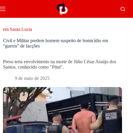
em Santa Luzia
Civil e Militar predem homem suspeito de homicídio em
“guerra” de facções
Preso teria envolvimento na morte de Júlio César Araújo dos
Santos, conhecido como "Pitut".
9 de maio de 2025