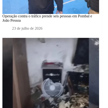
Operação contra o tráfico prende seis pessoas em Pombal e
João Pessoa
23 de julho de 2026