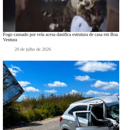
Fogo causado por vela acesa danifica estrutura de casa em Boa
Ventura
20 de julho de 2026