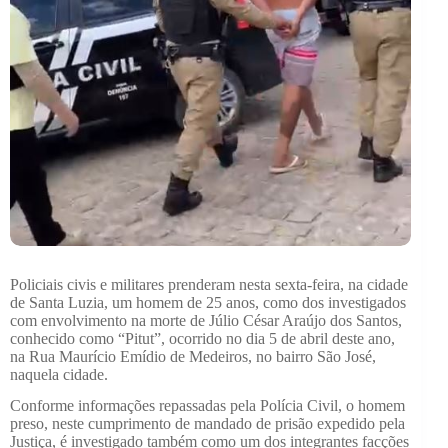
Policiais civis e militares prenderam nesta sexta-feira, na cidade
de Santa Luzia, um homem de 25 anos, como dos investigados
com envolvimento na morte de Júlio César Araújo dos Santos,
conhecido como “Pitut”, ocorrido no dia 5 de abril deste ano,
na Rua Maurício Emídio de Medeiros, no bairro São José,
naquela cidade.
Conforme informações repassadas pela Polícia Civil, o homem
preso, neste cumprimento de mandado de prisão expedido pela
Justiça, é investigado também como um dos integrantes facções