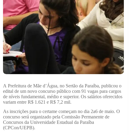
A Prefeitura de Mãe d’Água, no Sertão da Paraíba, publicou o
edital de um novo concurso público com 91 vagas para cargos
de níveis fundamental, médio e superior. Os salários oferecidos
variam entre R$ 1.621 e R$ 7,2 mil.
As inscrições para o certame começam no dia 2a6 de maio. O
concurso será organizado pela Comissão Permanente de
Concursos da Universidade Estadual da Paraíba
(CPCon/UEPB).