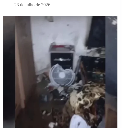
23 de julho de 2026