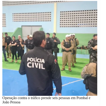
Operação contra o tráfico prende seis pessoas em Pombal e
João Pessoa