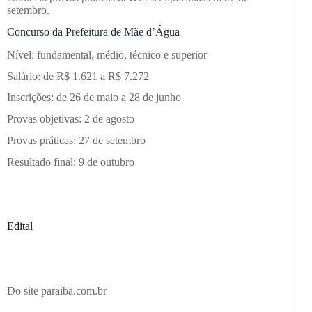
setembro.
Concurso da Prefeitura de Mãe d’Água
Nível: fundamental, médio, técnico e superior
Salário: de R$ 1.621 a R$ 7.272
Inscrições: de 26 de maio a 28 de junho
Provas objetivas: 2 de agosto
Provas práticas: 27 de setembro
Resultado final: 9 de outubro
Edital
Do site paraiba.com.br