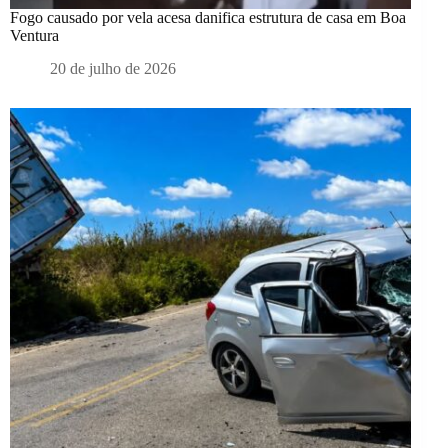
Fogo causado por vela acesa danifica estrutura de casa em Boa
Ventura
20 de julho de 2026