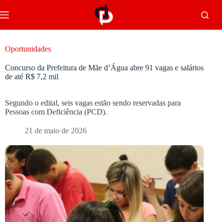
Oportunidades
Concurso da Prefeitura de Mãe d’Água abre 91 vagas e salários
de até R$ 7,2 mil
Segundo o edital, seis vagas estão sendo reservadas para
Pessoas com Deficiência (PCD).
21 de maio de 2026