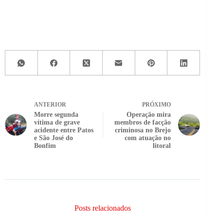
ANTERIOR
PRÓXIMO
Morre segunda
Operação mira
vítima de grave
membros de facção
acidente entre Patos
criminosa no Brejo
e São José do
com atuação no
Bonfim
litoral
Posts relacionados