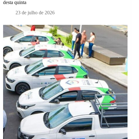
desta quinta
23 de julho de 2026