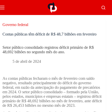
Governo federal
Contas públicas têm déficit de R$ 48,7 bilhões em fevereiro
Setor público consolidado registrou déficit primário de R$
48,692 bilhões no segundo mês do ano.
5 de abril de 2024
As contas públicas fecharam o mês de fevereiro com saldo
negativo, resultado principalmente do déficit do governo
federal, em razão da antecipação do pagamento de precatórios
em 2024. O setor público consolidado – formado pela União,
pelos estados, municípios e empresas estatais – registrou déficit
primário de R$ 48,692 bilhões no mês de fevereiro, ante déficit
de R$ 26,453 bilhões no mesmo mês de 2023.