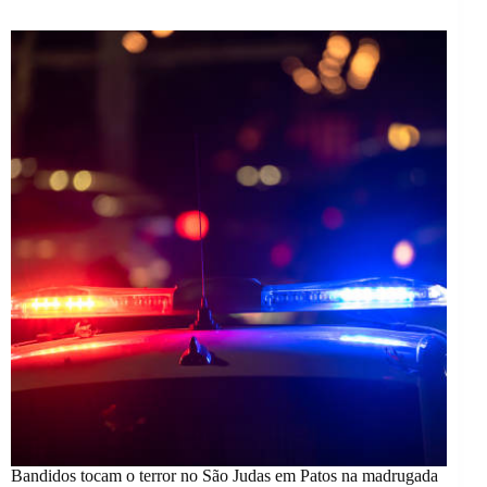
Bandidos tocam o terror no São Judas em Patos na madrugada