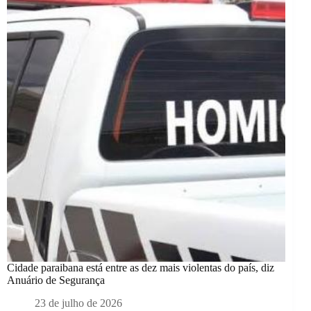
Cidade paraibana está entre as dez mais violentas do país, diz
Anuário de Segurança
23 de julho de 2026