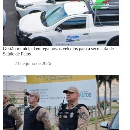
Gestão municipal entrega novos veículos para a secretaria de
Saúde de Patos
23 de julho de 2026