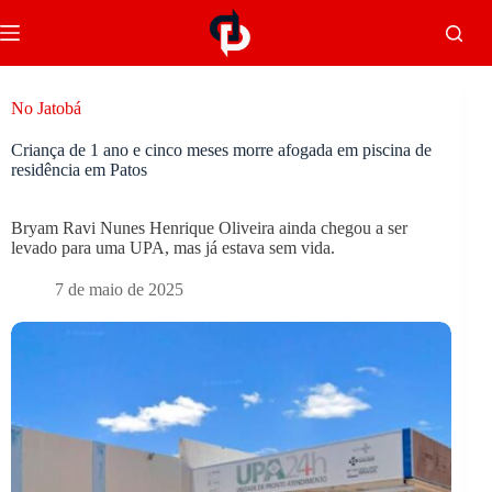
No Jatobá
Criança de 1 ano e cinco meses morre afogada em piscina de
residência em Patos
Bryam Ravi Nunes Henrique Oliveira ainda chegou a ser
levado para uma UPA, mas já estava sem vida.
7 de maio de 2025