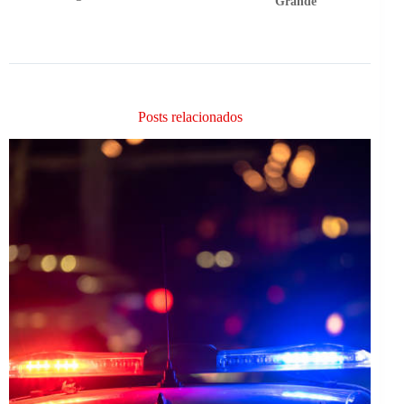
Grande
Posts relacionados