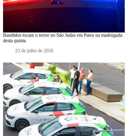
Bandidos tocam o terror no São Judas em Patos na madrugada
desta quinta
23 de julho de 2026