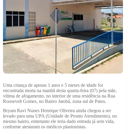
Uma criança de apenas 1 anos e 5 meses de idade foi
encontrada morta na manhã desta quarta-feira (07) pela mãe,
vítima de afogamento, no interior de uma residência na Rua
Roosevelt Gomes, no Bairro Jatobá, zona sul de Patos.
Bryam Ravi Nunes Henrique Oliveira ainda chegou a ser
levado para uma UPA (Unidade de Pronto Atendimento), no
mesmo bairro, entretanto ele teria dado entrada já sem vida,
conforme atestaram os médicos plantonistas.