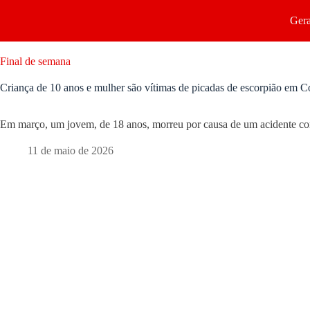
Gera
Final de semana
Criança de 10 anos e mulher são vítimas de picadas de escorpião em 
Em março, um jovem, de 18 anos, morreu por causa de um acidente c
11 de maio de 2026