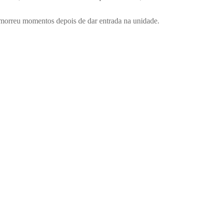
s morreu momentos depois de dar entrada na unidade.