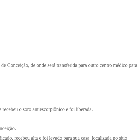
 de Conceição, de onde será transferida para outro centro médico para
 recebeu o soro antiescorpiônico e foi liberada.
nceição.
ado, recebeu alta e foi levado para sua casa, localizada no sítio