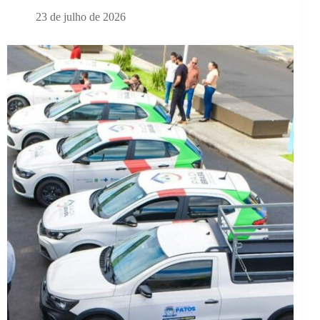
23 de julho de 2026