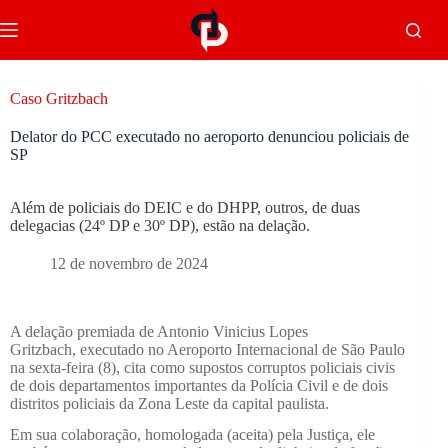
Caso Gritzbach
Delator do PCC executado no aeroporto denunciou policiais de
SP
Além de policiais do DEIC e do DHPP, outros, de duas
delegacias (24º DP e 30º DP), estão na delação.
12 de novembro de 2024
A delação premiada de Antonio Vinicius Lopes
Gritzbach, executado no Aeroporto Internacional de São Paulo
na sexta-feira (8), cita como supostos corruptos policiais civis
de dois departamentos importantes da Polícia Civil e de dois
distritos policiais da Zona Leste da capital paulista.
Em sua colaboração, homologada (aceita) pela Justiça, ele