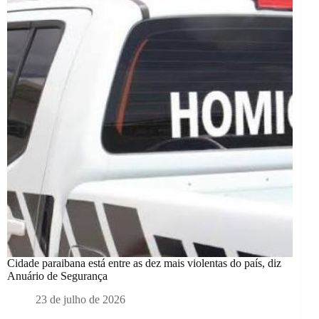
Cidade paraibana está entre as dez mais violentas do país, diz
Anuário de Segurança
23 de julho de 2026