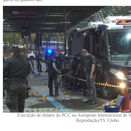
Execução de delator do PCC no Aeroporto Internacional de 
Reprodução/TV Globo