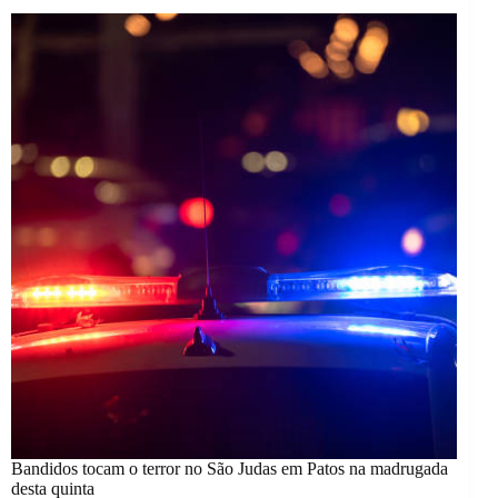
Bandidos tocam o terror no São Judas em Patos na madrugada
desta quinta