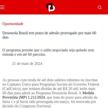
Oportunidade
Desenrola Brasil tem prazo de adesão prorrogado por mais 60
dias
O programa permite que o saldo negociado seja quitado sem
entrada e em até 60 parcelas.
21 de maio de 2024
As pessoas com renda de até dois salários mínimos ou inscritas
no Cadastro Único para Programas Sociais do Governo Federal
(CadÚnico), que tenham dívidas de até R$ 20 mil, terão mais
60 dias para aderir ao Programa Desenrola Brasil. A
Medida
Provisória (MP) 1.211/2024
, que trata do prazo para adesão da
faixa 1 e já havia sido prorrogada em março, foi renovada por
decisão do Congresso Nacional.