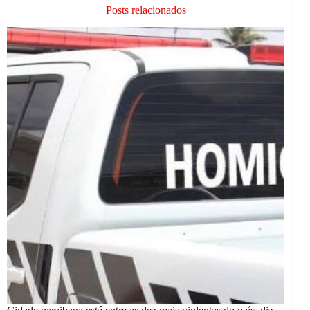
Posts relacionados