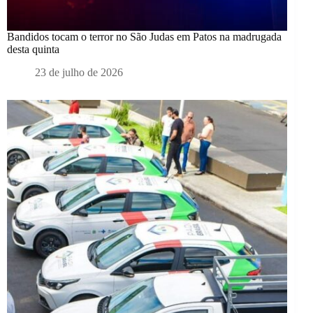
Bandidos tocam o terror no São Judas em Patos na madrugada
desta quinta
23 de julho de 2026