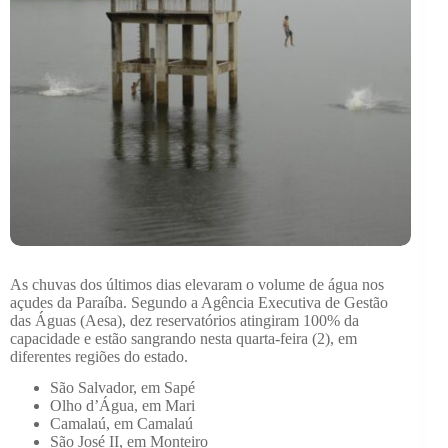
As chuvas dos últimos dias elevaram o volume de água nos
açudes da Paraíba. Segundo a Agência Executiva de Gestão
das Águas (Aesa), dez reservatórios atingiram 100% da
capacidade e estão sangrando nesta quarta-feira (2), em
diferentes regiões do estado.
São Salvador, em Sapé
Olho d’Água, em Mari
Camalaú, em Camalaú
São José II, em Monteiro