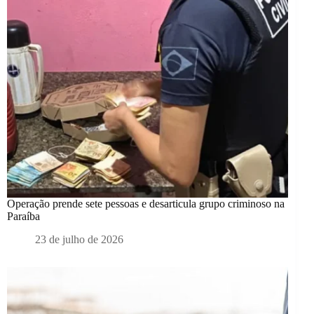
Operação prende sete pessoas e desarticula grupo criminoso na
Paraíba
23 de julho de 2026