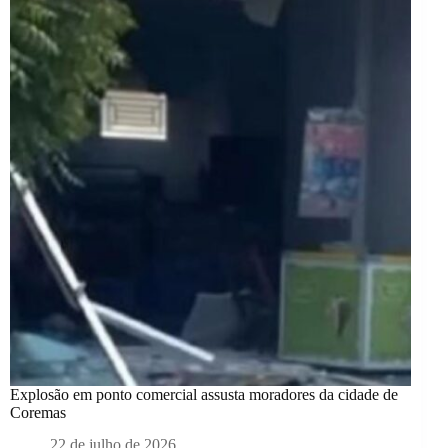
Explosão em ponto comercial assusta moradores da cidade de
Coremas
22 de julho de 2026