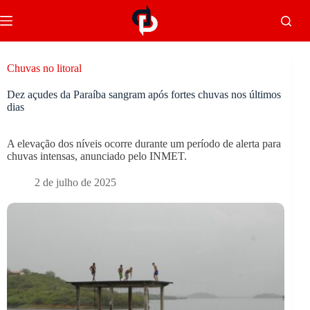
Chuvas no litoral
Dez açudes da Paraíba sangram após fortes chuvas nos últimos
dias
A elevação dos níveis ocorre durante um período de alerta para
chuvas intensas, anunciado pelo INMET.
2 de julho de 2025