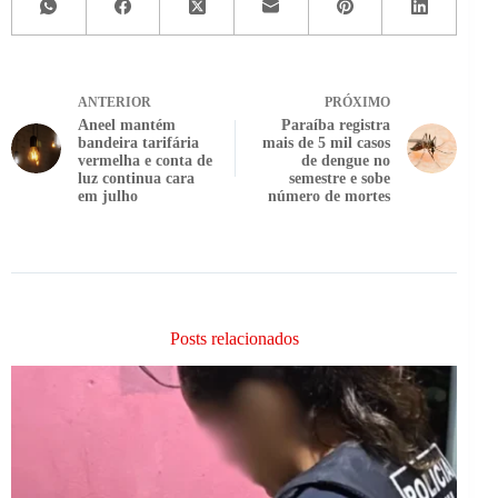
ANTERIOR
PRÓXIMO
Aneel mantém
Paraíba registra
bandeira tarifária
mais de 5 mil casos
vermelha e conta de
de dengue no
luz continua cara
semestre e sobe
em julho
número de mortes
Posts relacionados