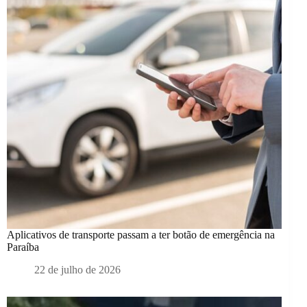
Aplicativos de transporte passam a ter botão de emergência na
Paraíba
22 de julho de 2026