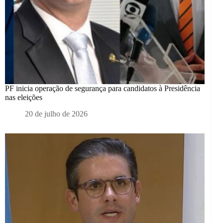
PF inicia operação de segurança para candidatos à Presidência
nas eleições
20 de julho de 2026