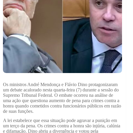
Os ministros André Mendonça e Flávio Dino protagonizaram
um debate acalorado nesta quarta-feira (7) durante a sessão do
Supremo Tribunal Federal. O embate ocorreu na análise de
uma ação que questiona aumento de pena para crimes contra a
honra quando cometidos contra funcionários públicos em razão
de suas funções.
A lei estabelece que essa situação pode agravar a punição em
um terço da pena. Os crimes contra a honra são injúria, calúnia
e difamação. Dino abriu a divergência e votou pela