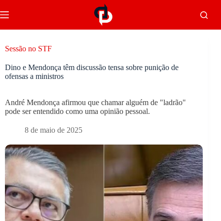
Sessão no STF
Dino e Mendonça têm discussão tensa sobre punição de
ofensas a ministros
André Mendonça afirmou que chamar alguém de "ladrão"
pode ser entendido como uma opinião pessoal.
8 de maio de 2025