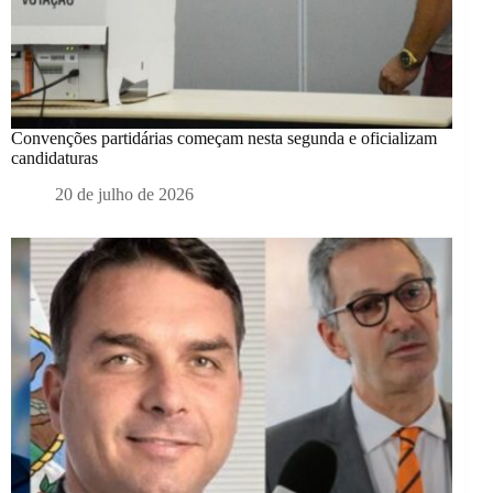
Convenções partidárias começam nesta segunda e oficializam
candidaturas
20 de julho de 2026