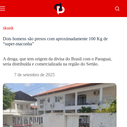
skunk
Dois homens são presos com aproximadamente 100 Kg de
“super-maconha”
A droga, que tem origem da divisa do Brasil com o Paraguai,
seria distribuída e comercializada na região do Sertão.
7 de setembro de 2025