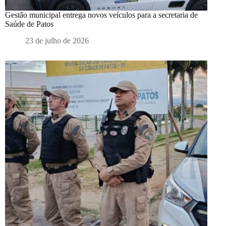
Gestão municipal entrega novos veículos para a secretaria de
Saúde de Patos
23 de julho de 2026