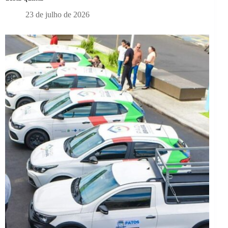
23 de julho de 2026