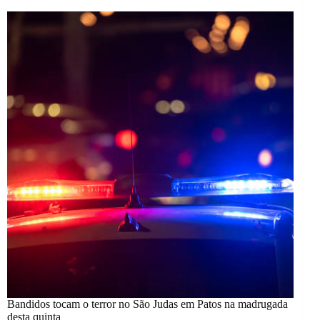
Bandidos tocam o terror no São Judas em Patos na madrugada
desta quinta