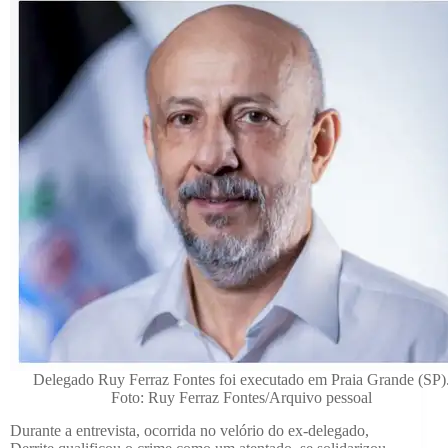
Delegado Ruy Ferraz Fontes foi executado em Praia Grande (SP)
Foto: Ruy Ferraz Fontes/Arquivo pessoal
Durante a entrevista, ocorrida no velório do ex-delegado,