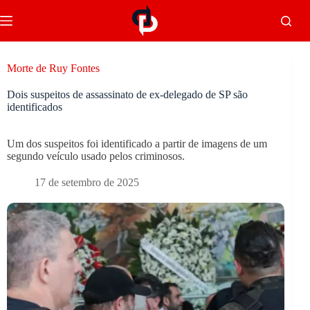
Morte de Ruy Fontes
Dois suspeitos de assassinato de ex-delegado de SP são
identificados
Um dos suspeitos foi identificado a partir de imagens de um
segundo veículo usado pelos criminosos.
17 de setembro de 2025