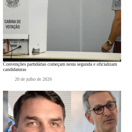
Convenções partidárias começam nesta segunda e oficializam
candidaturas
20 de julho de 2026