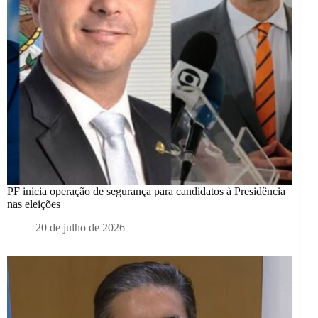
PF inicia operação de segurança para candidatos à Presidência
nas eleições
20 de julho de 2026