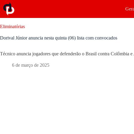
Gera
Eliminatórias
Dorival Júnior anuncia nesta quinta (06) lista com convocados
Técnico anuncia jogadores que defenderão o Brasil contra Colômbia e 
6 de março de 2025