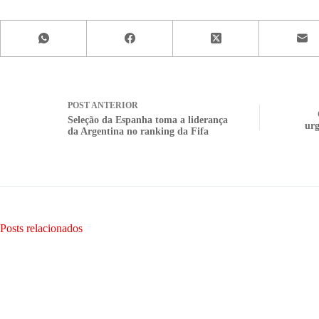
POST
ANTERIOR
Seleção da Espanha toma a liderança
urg
da Argentina no ranking da Fifa
Posts relacionados