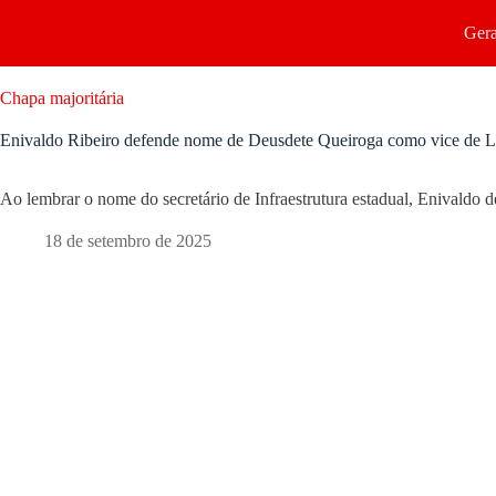
Gera
Chapa majoritária
Enivaldo Ribeiro defende nome de Deusdete Queiroga como vice de 
Ao lembrar o nome do secretário de Infraestrutura estadual, Enivaldo 
18 de setembro de 2025