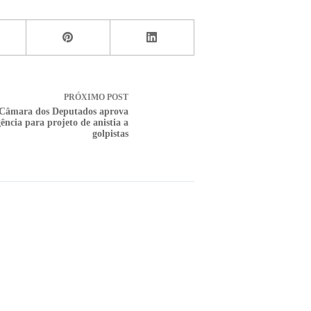
PRÓXIMO
POST
Câmara dos Deputados aprova
ência para projeto de anistia a
golpistas