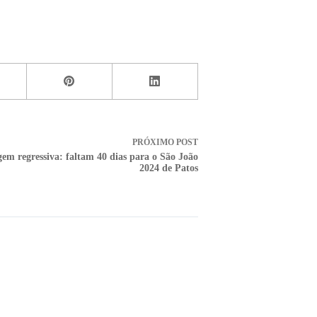
PRÓXIMO
POST
em regressiva: faltam 40 dias para o São João
2024 de Patos