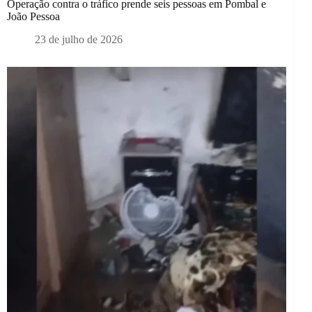
Operação contra o tráfico prende seis pessoas em Pombal e
João Pessoa
23 de julho de 2026