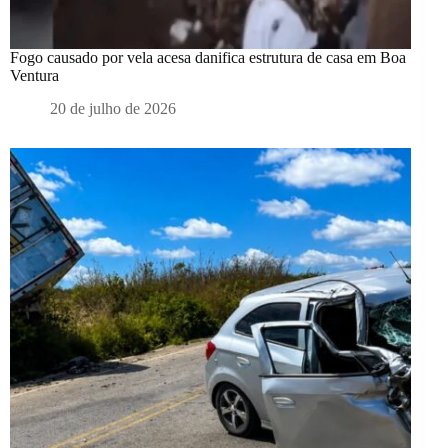
Fogo causado por vela acesa danifica estrutura de casa em Boa
Ventura
20 de julho de 2026