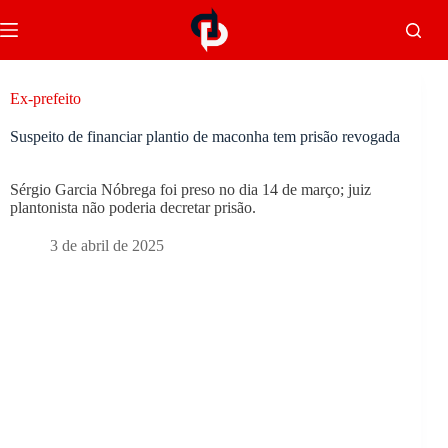
Ex-prefeito
Suspeito de financiar plantio de maconha tem prisão revogada
Sérgio Garcia Nóbrega foi preso no dia 14 de março; juiz
plantonista não poderia decretar prisão.
3 de abril de 2025