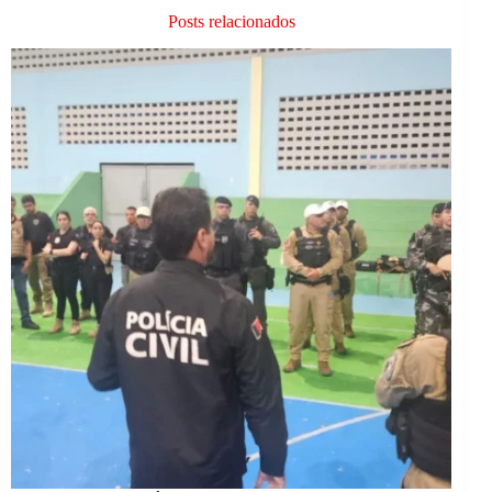
Posts relacionados