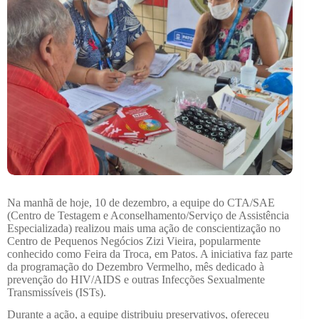
Na manhã de hoje, 10 de dezembro, a equipe do CTA/SAE
(Centro de Testagem e Aconselhamento/Serviço de Assistência
Especializada) realizou mais uma ação de conscientização no
Centro de Pequenos Negócios Zizi Vieira, popularmente
conhecido como Feira da Troca, em Patos. A iniciativa faz parte
da programação do Dezembro Vermelho, mês dedicado à
prevenção do HIV/AIDS e outras Infecções Sexualmente
Transmissíveis (ISTs).
Durante a ação, a equipe distribuiu preservativos, ofereceu