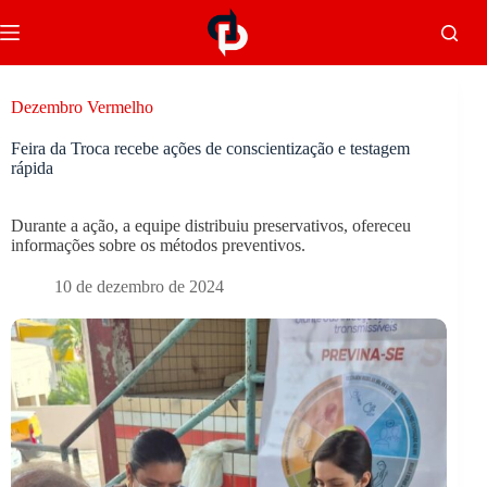
Dezembro Vermelho
Feira da Troca recebe ações de conscientização e testagem
rápida
Durante a ação, a equipe distribuiu preservativos, ofereceu
informações sobre os métodos preventivos.
10 de dezembro de 2024