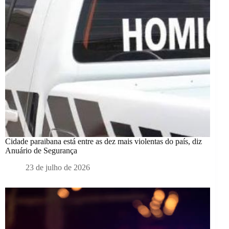
Cidade paraibana está entre as dez mais violentas do país, diz
Anuário de Segurança
23 de julho de 2026