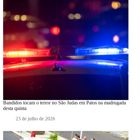
Bandidos tocam o terror no São Judas em Patos na madrugada
desta quinta
23 de julho de 2026