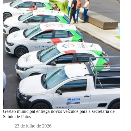
Gestão municipal entrega novos veículos para a secretaria de
Saúde de Patos
23 de julho de 2026