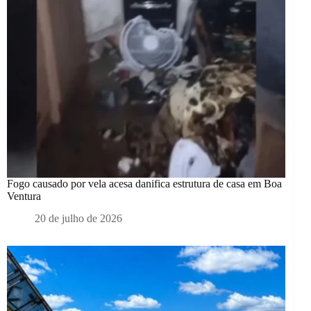
Fogo causado por vela acesa danifica estrutura de casa em Boa
Ventura
20 de julho de 2026