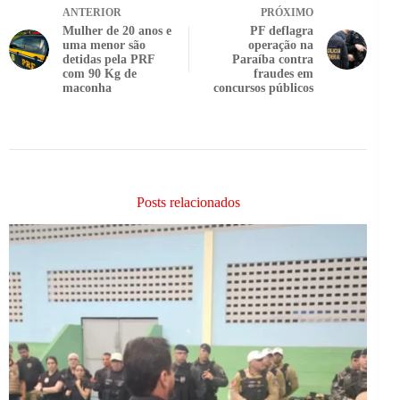
ANTERIOR
PRÓXIMO
Mulher de 20 anos e
PF deflagra
uma menor são
operação na
detidas pela PRF
Paraíba contra
com 90 Kg de
fraudes em
maconha
concursos públicos
Posts relacionados