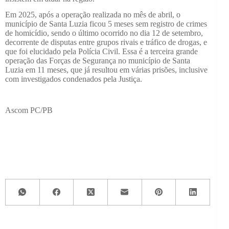
Em 2025, após a operação realizada no mês de abril, o
município de Santa Luzia ficou 5 meses sem registro de crimes
de homicídio, sendo o último ocorrido no dia 12 de setembro,
decorrente de disputas entre grupos rivais e tráfico de drogas, e
que foi elucidado pela Polícia Civil. Essa é a terceira grande
operação das Forças de Segurança no município de Santa
Luzia em 11 meses, que já resultou em várias prisões, inclusive
com investigados condenados pela Justiça.
Ascom PC/PB