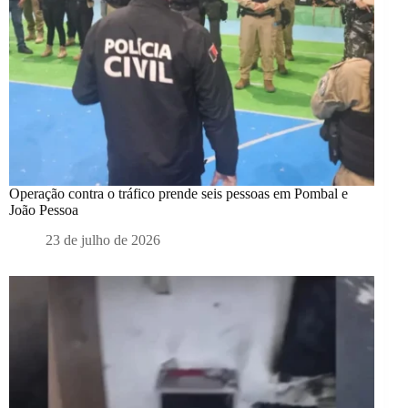
Operação contra o tráfico prende seis pessoas em Pombal e
João Pessoa
23 de julho de 2026