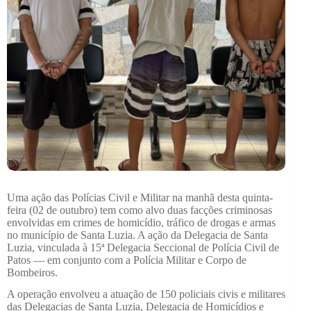
Uma ação das Polícias Civil e Militar na manhã desta quinta-
feira (02 de outubro) tem como alvo duas facções criminosas
envolvidas em crimes de homicídio, tráfico de drogas e armas
no município de Santa Luzia. A ação da Delegacia de Santa
Luzia, vinculada à 15ª Delegacia Seccional de Polícia Civil de
Patos — em conjunto com a Polícia Militar e Corpo de
Bombeiros.
A operação envolveu a atuação de 150 policiais civis e militares
das Delegacias de Santa Luzia, Delegacia de Homicídios e