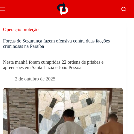
Operação proteção
Forças de Segurança fazem ofensiva contra duas facções
criminosas na Paraíba
Nesta manhã foram cumpridas 22 ordens de prisões e
apreensões em Santa Luzia e João Pessoa.
2 de outubro de 2025