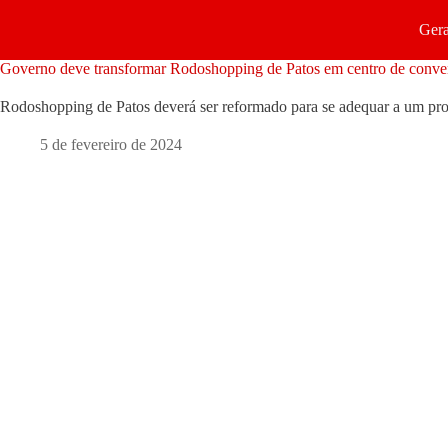
Gera
Governo deve transformar Rodoshopping de Patos em centro de conve
Rodoshopping de Patos deverá ser reformado para se adequar a um proj
5 de fevereiro de 2024