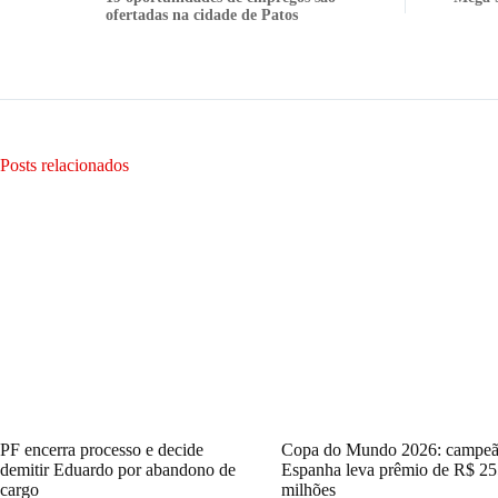
ofertadas na cidade de Patos
Posts relacionados
PF encerra processo e decide
Copa do Mundo 2026: campe
demitir Eduardo por abandono de
Espanha leva prêmio de R$ 25
cargo
milhões