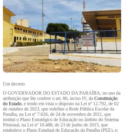
Um decreto
O GOVERNADOR DO ESTADO DA PARAÍBA, no uso da
atribuição que lhe confere o art. 86, inciso IV, da
Constituição
do Estado
, e tendo em vista o disposto na Lei nº 12.792, de 02
de outubro de 2023, que redefine a Rede Pública Escolar da
Paraíba, na Lei nº 7.626, de 24 de novembro de 2011, que
institui o Plano Estratégico de Educação no âmbito do Sistema
Prisional, na Lei nº 10.488, de 23 de junho de 2015, que
estabelece o Plano Estadual de Educação da Paraíba (PEE), e;