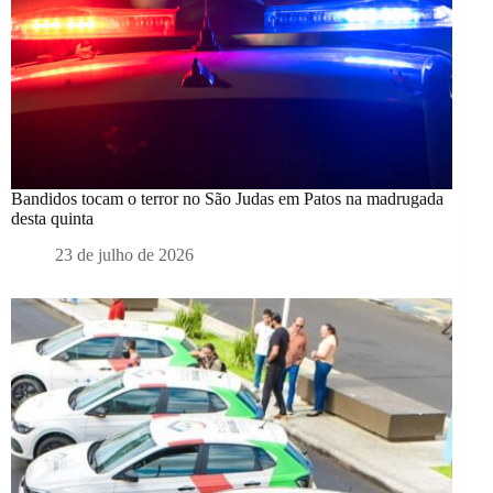
Bandidos tocam o terror no São Judas em Patos na madrugada
desta quinta
23 de julho de 2026