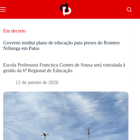
Em decreto
Governo institui plano de educação para presos do Romero
Nóbrega em Patos
Escola Professora Francisca Gomes de Sousa será vinculada à
gestão da 6ª Regional de Educação.
12 de janeiro de 2026