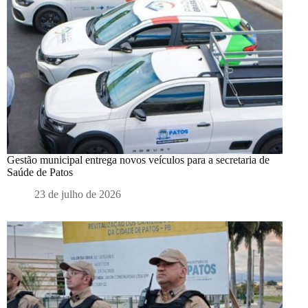
Gestão municipal entrega novos veículos para a secretaria de
Saúde de Patos
23 de julho de 2026