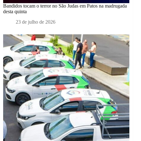
Bandidos tocam o terror no São Judas em Patos na madrugada
desta quinta
23 de julho de 2026