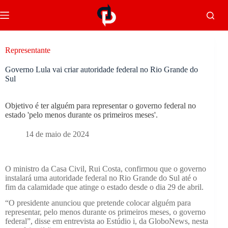
Representante
Governo Lula vai criar autoridade federal no Rio Grande do
Sul
Objetivo é ter alguém para representar o governo federal no
estado 'pelo menos durante os primeiros meses'.
14 de maio de 2024
O ministro da Casa Civil, Rui Costa, confirmou que o governo
instalará uma autoridade federal no Rio Grande do Sul até o
fim da calamidade que atinge o estado desde o dia 29 de abril.
“O presidente anunciou que pretende colocar alguém para
representar, pelo menos durante os primeiros meses, o governo
federal”, disse em entrevista ao Estúdio i, da GloboNews, nesta