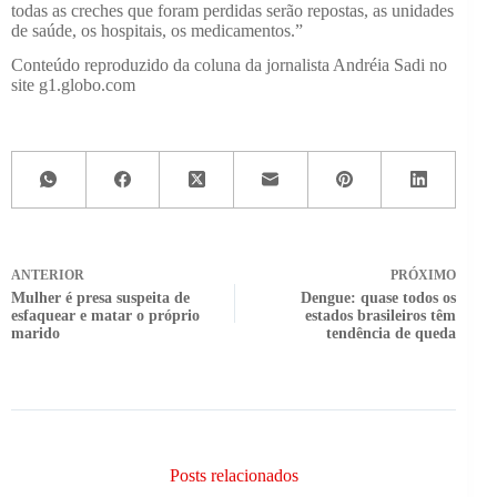
todas as creches que foram perdidas serão repostas, as unidades
de saúde, os hospitais, os medicamentos.”
Conteúdo reproduzido da coluna da jornalista Andréia Sadi no
site g1.globo.com
ANTERIOR
PRÓXIMO
Mulher é presa suspeita de
Dengue: quase todos os
esfaquear e matar o próprio
estados brasileiros têm
marido
tendência de queda
Posts relacionados