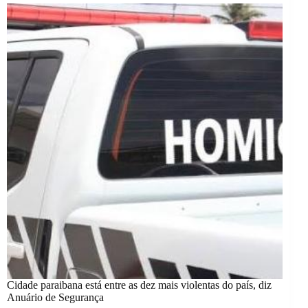
Cidade paraibana está entre as dez mais violentas do país, diz
Anuário de Segurança