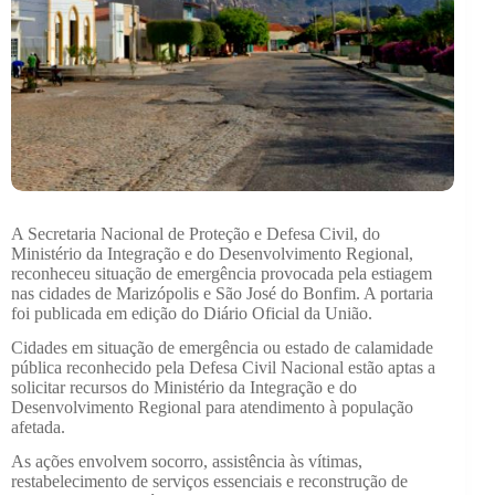
A Secretaria Nacional de Proteção e Defesa Civil, do
Ministério da Integração e do Desenvolvimento Regional,
reconheceu situação de emergência provocada pela estiagem
nas cidades de Marizópolis e São José do Bonfim. A portaria
foi publicada em edição do Diário Oficial da União.
Cidades em situação de emergência ou estado de calamidade
pública reconhecido pela Defesa Civil Nacional estão aptas a
solicitar recursos do Ministério da Integração e do
Desenvolvimento Regional para atendimento à população
afetada.
As ações envolvem socorro, assistência às vítimas,
restabelecimento de serviços essenciais e reconstrução de