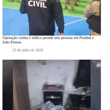
Operação contra o tráfico prende seis pessoas em Pombal e
João Pessoa
23 de julho de 2026