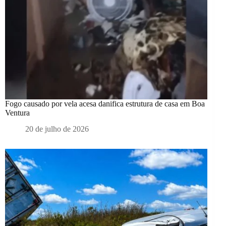
Fogo causado por vela acesa danifica estrutura de casa em Boa
Ventura
20 de julho de 2026