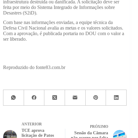
infraestrutura destruída ou danificada. A solicitação deve ser
feita por meio do Sistema Integrado de Informações sobre
Desastres (S2iD).
Com base nas informações enviadas, a equipe técnica da
Defesa Civil Nacional avalia as metas e os valores solicitados.
Com a aprovação, é publicada portaria no DOU com o valor a
ser liberado.
Reproduzido do fonte83.com.br
ANTERIOR
PRÓXIMO
TCE aprova
Sessão da Câmara
licitação de Patos
não ocorre por falta