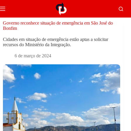
Governo reconhece situação de emergência em São José do
Bonfim
Cidades em situação de emergência estão aptas a solicitar
recursos do Ministério da Integração.
6 de março de 2024