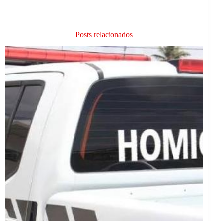
Posts relacionados