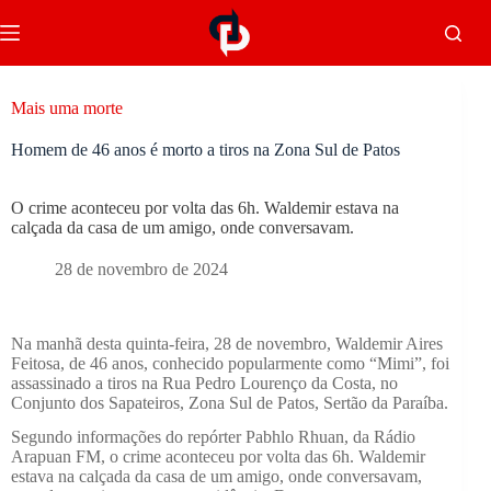
Mais uma morte
Homem de 46 anos é morto a tiros na Zona Sul de Patos
O crime aconteceu por volta das 6h. Waldemir estava na
calçada da casa de um amigo, onde conversavam.
28 de novembro de 2024
Na manhã desta quinta-feira, 28 de novembro, Waldemir Aires
Feitosa, de 46 anos, conhecido popularmente como “Mimi”, foi
assassinado a tiros na Rua Pedro Lourenço da Costa, no
Conjunto dos Sapateiros, Zona Sul de Patos, Sertão da Paraíba.
Segundo informações do repórter Pabhlo Rhuan, da Rádio
Arapuan FM, o crime aconteceu por volta das 6h. Waldemir
estava na calçada da casa de um amigo, onde conversavam,