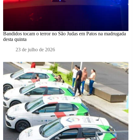
Bandidos tocam o terror no São Judas em Patos na madrugada
desta quinta
23 de julho de 2026