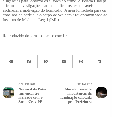
diligências para localizar os autores do crime. A Polícia Civil já
iniciou as investigações para identificar os responsáveis e
esclarecer a motivação do homicídio. A área foi isolada para os
trabalhos da perícia, e o corpo de Waldemir foi encaminhado ao
Instituto de Medicina Legal (IML).
Reproduzido do jornalpatoense.com.br
ANTERIOR
PRÓXIMO
Nacional de Patos
Morador ressalta
tem encontro
importância da
marcado com o
iluminação colocada
Santa Cruz-PE
pela Prefeitura