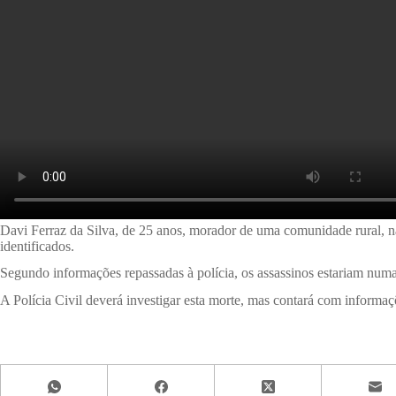
Davi Ferraz da Silva, de 25 anos, morador de uma comunidade rural, n
identificados.
Segundo informações repassadas à polícia, os assassinos estariam num
A Polícia Civil deverá investigar esta morte, mas contará com informaç