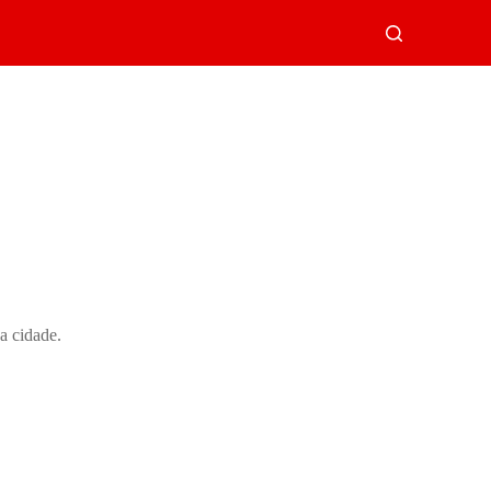
a cidade.