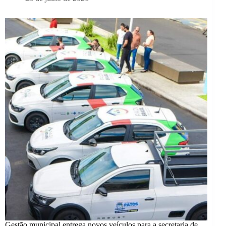
Gestão municipal entrega novos veículos para a secretaria de