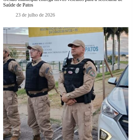
Saúde de Patos
23 de julho de 2026