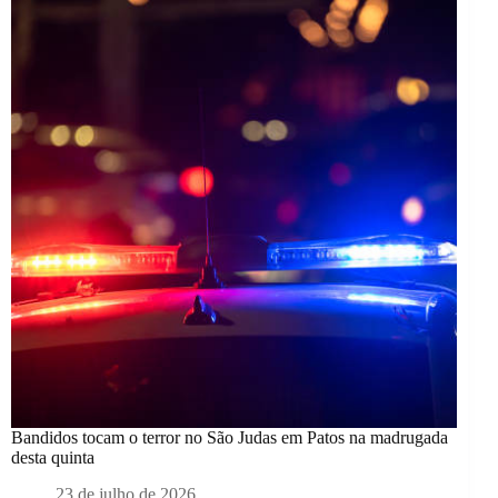
Bandidos tocam o terror no São Judas em Patos na madrugada
desta quinta
23 de julho de 2026