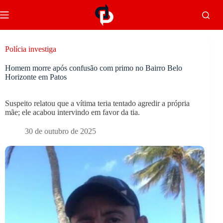
Polícia investiga
Homem morre após confusão com primo no Bairro Belo
Horizonte em Patos
Suspeito relatou que a vítima teria tentado agredir a própria
mãe; ele acabou intervindo em favor da tia.
30 de outubro de 2025