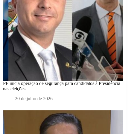
PF inicia operação de segurança para candidatos à Presidência
nas eleições
20 de julho de 2026