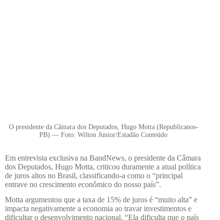
O presidente da Câmara dos Deputados, Hugo Motta (Republicanos-
PB) — Foto: Wilton Junior/Estadão Conteúdo
Em entrevista exclusiva na BandNews, o presidente da Câmara
dos Deputados, Hugo Motta, criticou duramente a atual política
de juros altos no Brasil, classificando-a como o “principal
entrave no crescimento econômico do nosso país”.
Motta argumentou que a taxa de 15% de juros é “muito alta” e
impacta negativamente a economia ao travar investimentos e
dificultar o desenvolvimento nacional. “Ela dificulta que o país