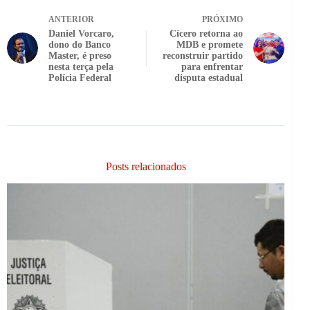
ANTERIOR
PRÓXIMO
Daniel Vorcaro,
Cícero retorna ao
dono do Banco
MDB e promete
Master, é preso
reconstruir partido
nesta terça pela
para enfrentar
Polícia Federal
disputa estadual
Posts relacionados