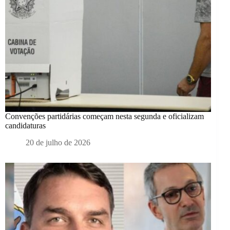
Convenções partidárias começam nesta segunda e oficializam
candidaturas
20 de julho de 2026