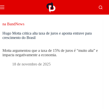
na BandNews
Hugo Motta critica alta taxa de juros e aponta entrave para
crescimento do Brasil
Motta argumentou que a taxa de 15% de juros é “muito alta” e
impacta negativamente a economia.
18 de novembro de 2025