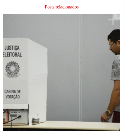
Posts relacionados