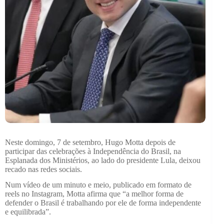
Neste domingo, 7 de setembro, Hugo Motta depois de
participar das celebrações à Independência do Brasil, na
Esplanada dos Ministérios, ao lado do presidente Lula, deixou
recado nas redes sociais.
Num vídeo de um minuto e meio, publicado em formato de
reels no Instagram, Motta afirma que “a melhor forma de
defender o Brasil é trabalhando por ele de forma independente
e equilibrada”.