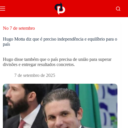
No 7 de setembro
Hugo Motta diz que é preciso independência e equilíbrio para o
país
Hugo disse também que o país precisa de união para superar
divisões e entregar resultados concretos.
7 de setembro de 2025