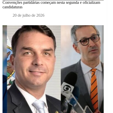
Convenções partidárias começam nesta segunda e oficializam
candidaturas
20 de julho de 2026