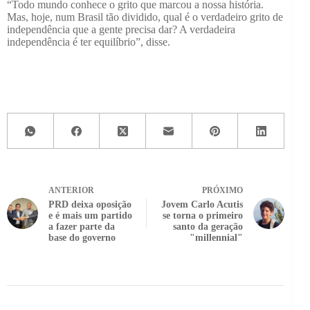
“Todo mundo conhece o grito que marcou a nossa história.
Mas, hoje, num Brasil tão dividido, qual é o verdadeiro grito de
independência que a gente precisa dar? A verdadeira
independência é ter equilíbrio”, disse.
ANTERIOR
PRÓXIMO
PRD deixa oposição
Jovem Carlo Acutis
e é mais um partido
se torna o primeiro
a fazer parte da
santo da geração
base do governo
"millennial"