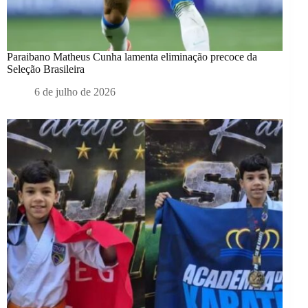
Paraibano Matheus Cunha lamenta eliminação precoce da
Seleção Brasileira
6 de julho de 2026