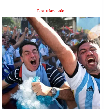
Posts relacionados