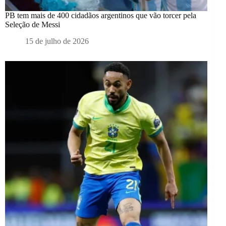
PB tem mais de 400 cidadãos argentinos que vão torcer pela
Seleção de Messi
15 de julho de 2026