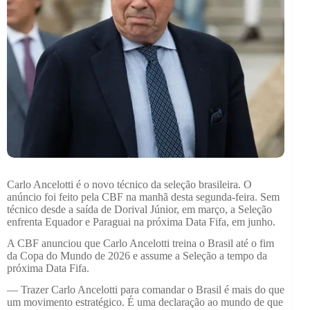
Carlo Ancelotti é o novo técnico da seleção brasileira. O
anúncio foi feito pela CBF na manhã desta segunda-feira. Sem
técnico desde a saída de Dorival Júnior, em março, a Seleção
enfrenta Equador e Paraguai na próxima Data Fifa, em junho.
A CBF anunciou que Carlo Ancelotti treina o Brasil até o fim
da Copa do Mundo de 2026 e assume a Seleção a tempo da
próxima Data Fifa.
— Trazer Carlo Ancelotti para comandar o Brasil é mais do que
um movimento estratégico. É uma declaração ao mundo de que