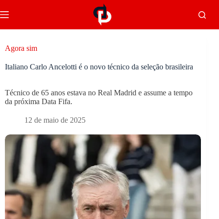
Agora sim
Italiano Carlo Ancelotti é o novo técnico da seleção brasileira
Técnico de 65 anos estava no Real Madrid e assume a tempo
da próxima Data Fifa.
12 de maio de 2025