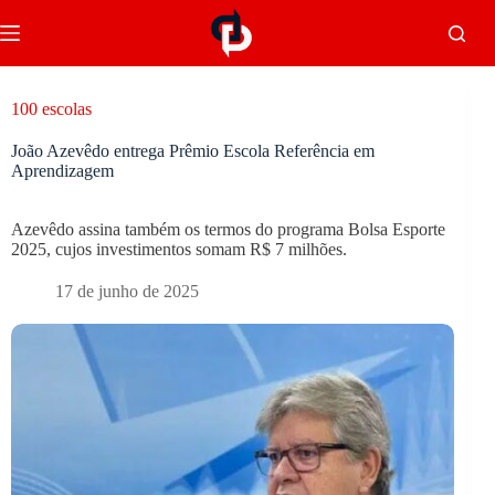
100 escolas
João Azevêdo entrega Prêmio Escola Referência em
Aprendizagem
Azevêdo assina também os termos do programa Bolsa Esporte
2025, cujos investimentos somam R$ 7 milhões.
17 de junho de 2025