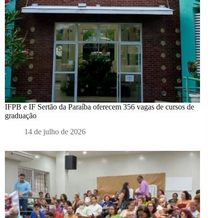
IFPB e IF Sertão da Paraíba oferecem 356 vagas de cursos de
graduação
14 de julho de 2026