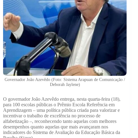
Governador João Azevêdo (Foto: Sistema Arapuan de Comunicação /
Deborah Jaylene)
O governador João Azevêdo entrega, nesta quarta-feira (18),
para 100 escolas públicas o Prêmio Escola Referência em
Aprendizagem – uma política pública criada para valorizar e
incentivar o trabalho de excelência no processo de
alfabetização –, reconhecendo tanto aquelas com melhores
desempenhos quanto aquelas que mais avançaram nos
indicadores do Sistema de Avaliação da Educação Básica da
Paraíba (Siave).