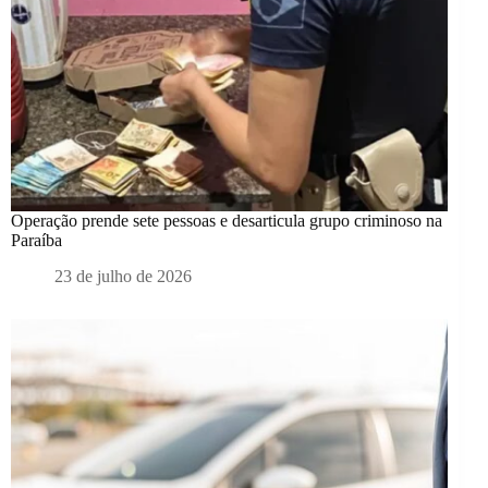
Operação prende sete pessoas e desarticula grupo criminoso na
Paraíba
23 de julho de 2026