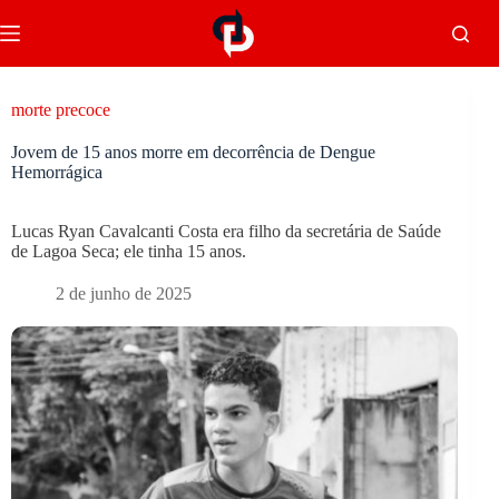
morte precoce
Jovem de 15 anos morre em decorrência de Dengue
Hemorrágica
Lucas Ryan Cavalcanti Costa era filho da secretária de Saúde
de Lagoa Seca; ele tinha 15 anos.
2 de junho de 2025