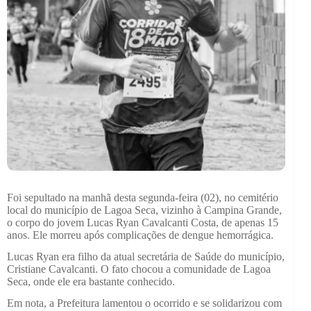
Foi sepultado na manhã desta segunda-feira (02), no cemitério
local do município de Lagoa Seca, vizinho à Campina Grande,
o corpo do jovem Lucas Ryan Cavalcanti Costa, de apenas 15
anos. Ele morreu após complicações de dengue hemorrágica.
Lucas Ryan era filho da atual secretária de Saúde do município,
Cristiane Cavalcanti. O fato chocou a comunidade de Lagoa
Seca, onde ele era bastante conhecido.
Em nota, a Prefeitura lamentou o ocorrido e se solidarizou com