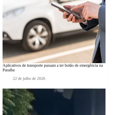
Aplicativos de transporte passam a ter botão de emergência na
Paraíba
22 de julho de 2026