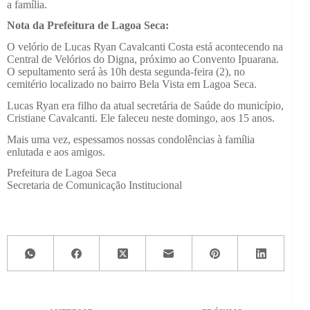
a família.
Nota da Prefeitura de Lagoa Seca:
O velório de Lucas Ryan Cavalcanti Costa está acontecendo na
Central de Velórios do Digna, próximo ao Convento Ipuarana.
O sepultamento será às 10h desta segunda-feira (2), no
cemitério localizado no bairro Bela Vista em Lagoa Seca.
Lucas Ryan era filho da atual secretária de Saúde do município,
Cristiane Cavalcanti. Ele faleceu neste domingo, aos 15 anos.
Mais uma vez, espessamos nossas condolências à família
enlutada e aos amigos.
Prefeitura de Lagoa Seca
Secretaria de Comunicação Institucional