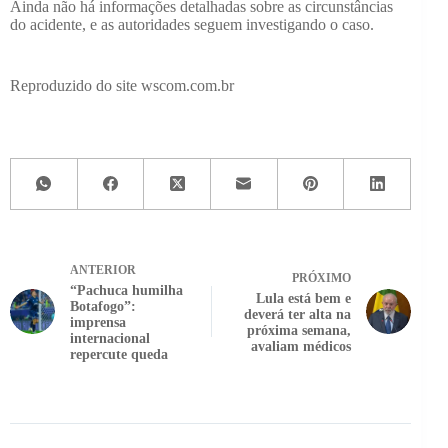
Ainda não há informações detalhadas sobre as circunstâncias
do acidente, e as autoridades seguem investigando o caso.
Reproduzido do site wscom.com.br
ANTERIOR
PRÓXIMO
“Pachuca humilha
Lula está bem e
Botafogo”:
deverá ter alta na
imprensa
próxima semana,
internacional
avaliam médicos
repercute queda