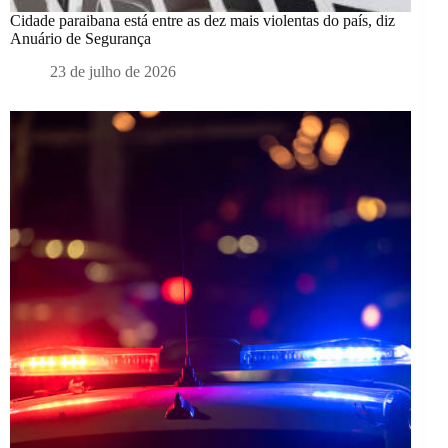
Cidade paraibana está entre as dez mais violentas do país, diz
Anuário de Segurança
23 de julho de 2026