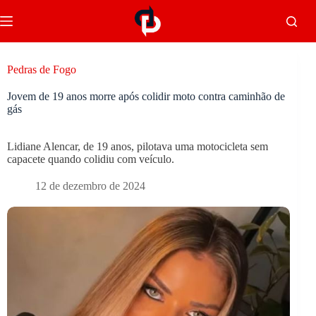
Pedras de Fogo
Jovem de 19 anos morre após colidir moto contra caminhão de
gás
Lidiane Alencar, de 19 anos, pilotava uma motocicleta sem
capacete quando colidiu com veículo.
12 de dezembro de 2024