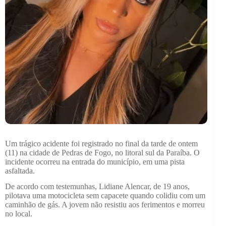
Um trágico acidente foi registrado no final da tarde de ontem
(11) na cidade de Pedras de Fogo, no litoral sul da Paraíba. O
incidente ocorreu na entrada do município, em uma pista
asfaltada.
De acordo com testemunhas, Lidiane Alencar, de 19 anos,
pilotava uma motocicleta sem capacete quando colidiu com um
caminhão de gás. A jovem não resistiu aos ferimentos e morreu
no local.