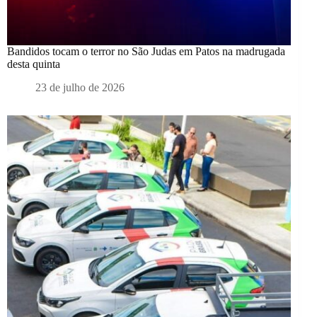
Bandidos tocam o terror no São Judas em Patos na madrugada
desta quinta
23 de julho de 2026