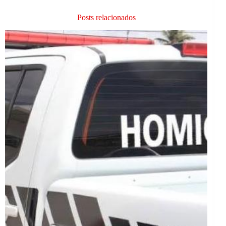
Posts relacionados