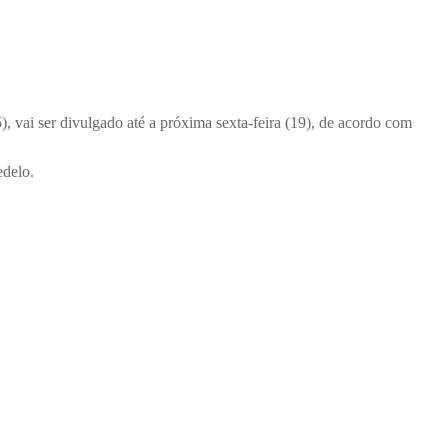
, vai ser divulgado até a próxima sexta-feira (19), de acordo com
edelo.