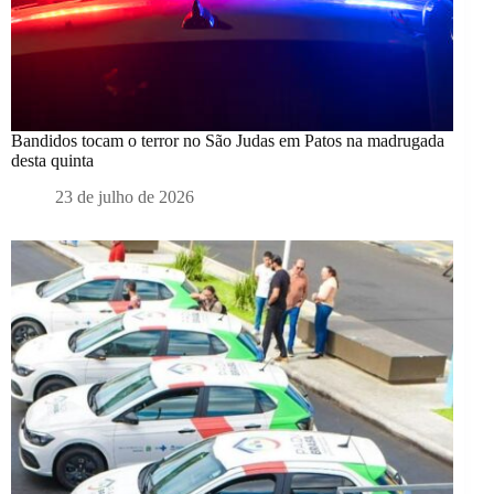
Bandidos tocam o terror no São Judas em Patos na madrugada
desta quinta
23 de julho de 2026