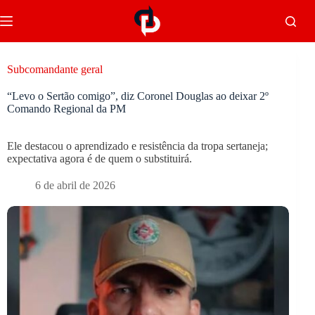
Subcomandante geral
“Levo o Sertão comigo”, diz Coronel Douglas ao deixar 2º
Comando Regional da PM
Ele destacou o aprendizado e resistência da tropa sertaneja;
expectativa agora é de quem o substituirá.
6 de abril de 2026