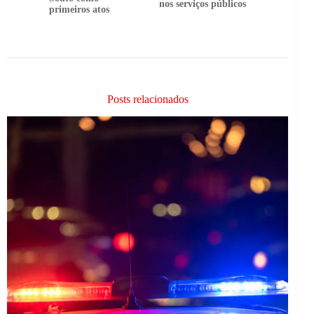
nos serviços públicos
primeiros atos
Posts relacionados