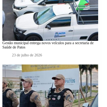
Gestão municipal entrega novos veículos para a secretaria de
Saúde de Patos
23 de julho de 2026